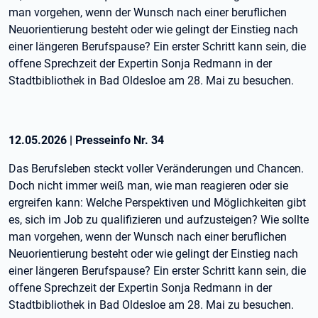
man vorgehen, wenn der Wunsch nach einer beruflichen
Neuorientierung besteht oder wie gelingt der Einstieg nach
einer längeren Berufspause? Ein erster Schritt kann sein, die
offene Sprechzeit der Expertin Sonja Redmann in der
Stadtbibliothek in Bad Oldesloe am 28. Mai zu besuchen.
12.05.2026
|
Presseinfo Nr.
34
Das Berufsleben steckt voller Veränderungen und Chancen.
Doch nicht immer weiß man, wie man reagieren oder sie
ergreifen kann: Welche Perspektiven und Möglichkeiten gibt
es, sich im Job zu qualifizieren und aufzusteigen? Wie sollte
man vorgehen, wenn der Wunsch nach einer beruflichen
Neuorientierung besteht oder wie gelingt der Einstieg nach
einer längeren Berufspause? Ein erster Schritt kann sein, die
offene Sprechzeit der Expertin Sonja Redmann in der
Stadtbibliothek in Bad Oldesloe am 28. Mai zu besuchen.