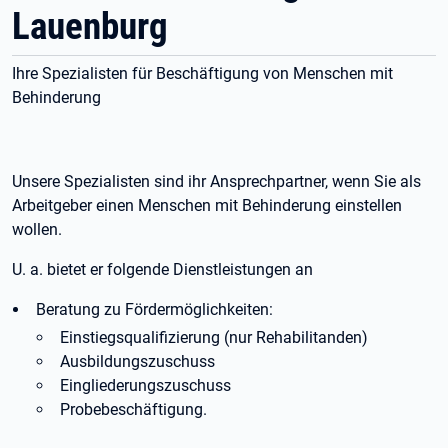
Lauenburg
Ihre Spezialisten für Beschäftigung von Menschen mit
Behinderung
Unsere Spezialisten sind ihr Ansprechpartner, wenn Sie als
Arbeitgeber einen Menschen mit Behinderung einstellen
wollen.
U. a. bietet er folgende Dienstleistungen an
Beratung zu Fördermöglichkeiten:
Einstiegsqualifizierung (nur Rehabilitanden)
Ausbildungszuschuss
Eingliederungszuschuss
Probebeschäftigung.