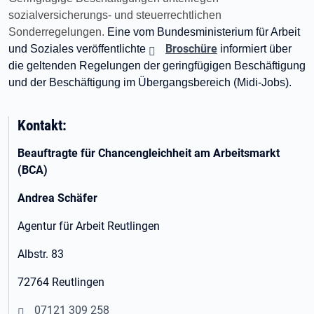
sozialversicherungs- und steuerrechtlichen
Sonderregelungen.
Eine vom Bundesministerium für Arbeit
Broschüre
und Soziales veröffentlichte
informiert über
die geltenden Regelungen der geringfügigen Beschäftigung
und der Beschäftigung im Übergangsbereich (Midi-Jobs).
Kontakt:
Beauftragte für Chancengleichheit am Arbeitsmarkt
(BCA)
Andrea Schäfer
Agentur für Arbeit Reutlingen
Albstr. 83
72764 Reutlingen
07121 309 258