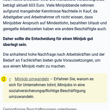
beträgt aktuell 603 Euro. Viele Minijobbende nehmen
aufgrund mangelnder Kenntnisse Nachteile in Kauf, da
Arbeitgeber und Arbeitnehmer oft nicht wissen, dass
Minijobber Anspruch auf Mindestlohn, bezahlten Urlaub und
geregelte Arbeitszeiten haben wie andere Beschäftigte auch.
Daher sollte die Entscheidung für einen Minijob gut
überlegt sein.
Die anhaltend hohe Nachfrage nach Arbeitskräften und der
Bedarf an Fachkräften bieten gute Voraussetzungen, um
aus einem Minijob mehr zu machen.
Tipp:
Minijob umwandeln
– Erfahren Sie, warum es
sich für Unternehmen lohnt, Minijobs in eine
sozialversicherungspflichtige Beschäftigung
umzuwandeln.
Geringfügige Beschäftigungen unterliegen