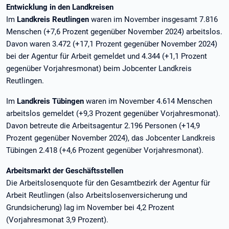
Entwicklung in den Landkreisen
Im
Landkreis Reutlingen
waren im November insgesamt 7.816
Menschen (+7,6 Prozent gegenüber November 2024) arbeitslos.
Davon waren 3.472 (+17,1 Prozent gegenüber November 2024)
bei der Agentur für Arbeit gemeldet und 4.344 (+1,1 Prozent
gegenüber Vorjahresmonat) beim Jobcenter Landkreis
Reutlingen.
Im
Landkreis Tübingen
waren im November 4.614 Menschen
arbeitslos gemeldet (+9,3 Prozent gegenüber Vorjahresmonat).
Davon betreute die Arbeitsagentur 2.196 Personen (+14,9
Prozent gegenüber November 2024), das Jobcenter Landkreis
Tübingen 2.418 (+4,6 Prozent gegenüber Vorjahresmonat).
Arbeitsmarkt der Geschäftsstellen
Die Arbeitslosenquote für den Gesamtbezirk der Agentur für
Arbeit Reutlingen (also Arbeitslosenversicherung und
Grundsicherung) lag im November bei 4,2 Prozent
(Vorjahresmonat 3,9 Prozent).