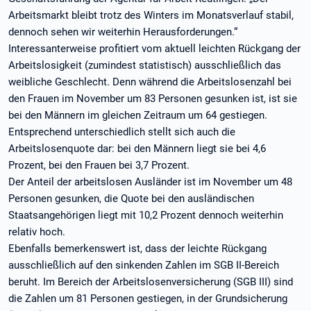
Arbeitsmarkt bleibt trotz des Winters im Monatsverlauf stabil,
dennoch sehen wir weiterhin Herausforderungen.“
Interessanterweise profitiert vom aktuell leichten Rückgang der
Arbeitslosigkeit (zumindest statistisch) ausschließlich das
weibliche Geschlecht. Denn während die Arbeitslosenzahl bei
den Frauen im November um 83 Personen gesunken ist, ist sie
bei den Männern im gleichen Zeitraum um 64 gestiegen.
Entsprechend unterschiedlich stellt sich auch die
Arbeitslosenquote dar: bei den Männern liegt sie bei 4,6
Prozent, bei den Frauen bei 3,7 Prozent.
Der Anteil der arbeitslosen Ausländer ist im November um 48
Personen gesunken, die Quote bei den ausländischen
Staatsangehörigen liegt mit 10,2 Prozent dennoch weiterhin
relativ hoch.
Ebenfalls bemerkenswert ist, dass der leichte Rückgang
ausschließlich auf den sinkenden Zahlen im SGB II-Bereich
beruht. Im Bereich der Arbeitslosenversicherung (SGB III) sind
die Zahlen um 81 Personen gestiegen, in der Grundsicherung