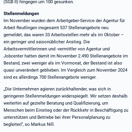
(SGB II) hingegen um 100 gesunken.
Stellenmeldungen
Im November wurden dem Arbeitgeber-Service der Agentur für
Arbeit Reutlingen insgesamt 537 Stellenangebote neu
gemeldet, das waren 33 Arbeitsstellen mehr als im Oktober –
ein geringer und saisonüblicher Anstieg. Die
Arbeitsvermittlerinnen und -vermittler von Agentur und
Jobcenter hatten damit im November 2.490 Stellenangebote im
Bestand, zwei weniger als im Vormonat, der Bestand ist also
quasi unverändert geblieben. Im Vergleich zum November 2024
sind es allerdings 700 Stellenangebote weniger.
„Die Unternehmen agieren zurückhaltender, was sich in
geringeren Stellenmeldungen widerspiegelt. Wir setzen deshalb
weiterhin auf gezielte Beratung und Qualifizierung, um
Menschen beim Einstieg oder der Rückkehr in Beschäftigung zu
unterstützen und Betriebe bei ihrer Personalplanung zu
begleiten“, so Markus Nill.