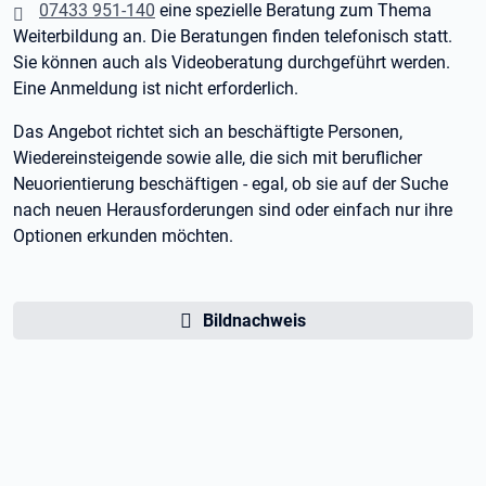
07433 951-140
eine spezielle Beratung zum Thema
Weiterbildung an. Die Beratungen finden telefonisch statt.
Sie können auch als Videoberatung durchgeführt werden.
Eine Anmeldung ist nicht erforderlich.
Das Angebot richtet sich an beschäftigte Personen,
Wiedereinsteigende sowie alle, die sich mit beruflicher
Neuorientierung beschäftigen - egal, ob sie auf der Suche
nach neuen Herausforderungen sind oder einfach nur ihre
Optionen erkunden möchten.
Bildnachweis