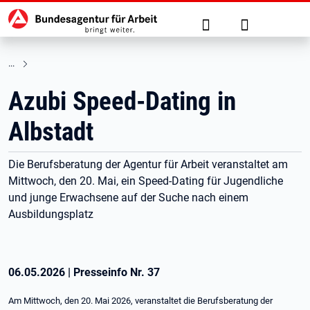
Hauptnavigation
zu den Hauptinhalten springen
Suche
Anmelden
Azubi Speed-Dating in
Albstadt
Die Berufsberatung der Agentur für Arbeit veranstaltet am
Mittwoch, den 20. Mai, ein Speed-Dating für Jugendliche
und junge Erwachsene auf der Suche nach einem
Ausbildungsplatz
06.05.2026
|
Presseinfo Nr.
37
Am Mittwoch, den 20. Mai 2026, veranstaltet die Berufsberatung der