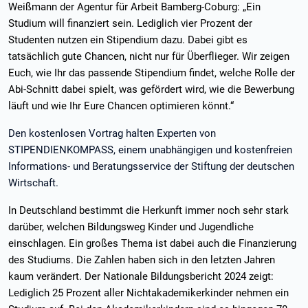
Weißmann der Agentur für Arbeit Bamberg-Coburg: „Ein
Studium will finanziert sein. Lediglich vier Prozent der
Studenten nutzen ein Stipendium dazu. Dabei gibt es
tatsächlich gute Chancen, nicht nur für Überflieger. Wir zeigen
Euch, wie Ihr das passende Stipendium findet, welche Rolle der
Abi-Schnitt dabei spielt, was gefördert wird, wie die Bewerbung
läuft und wie Ihr Eure Chancen optimieren könnt.“
Den kostenlosen Vortrag halten Experten von
STIPENDIENKOMPASS, einem unabhängigen und kostenfreien
Informations- und Beratungsservice der Stiftung der deutschen
Wirtschaft.
In Deutschland bestimmt die Herkunft immer noch sehr stark
darüber, welchen Bildungsweg Kinder und Jugendliche
einschlagen. Ein großes Thema ist dabei auch die Finanzierung
des Studiums. Die Zahlen haben sich in den letzten Jahren
kaum verändert. Der Nationale Bildungsbericht 2024 zeigt:
Lediglich 25 Prozent aller Nichtakademikerkinder nehmen ein