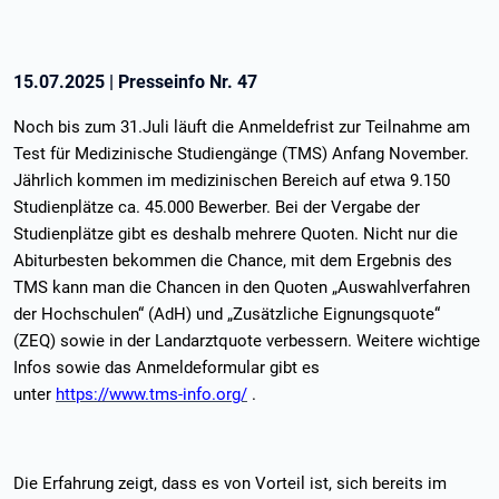
15.07.2025
|
Presseinfo Nr.
47
Noch bis zum 31.Juli läuft die Anmeldefrist zur Teilnahme am
Test für Medizinische Studiengänge (TMS) Anfang November.
Jährlich kommen im medizinischen Bereich auf etwa 9.150
Studienplätze ca. 45.000 Bewerber. Bei der Vergabe der
Studienplätze gibt es deshalb mehrere Quoten. Nicht nur die
Abiturbesten bekommen die Chance, mit dem Ergebnis des
TMS kann man die Chancen in den Quoten „Auswahlverfahren
der Hochschulen“ (AdH) und „Zusätzliche Eignungsquote“
(ZEQ) sowie in der Landarztquote verbessern. Weitere wichtige
Infos sowie das Anmeldeformular gibt es
unter
https://www.tms-info.org/
.
Die Erfahrung zeigt, dass es von Vorteil ist, sich bereits im