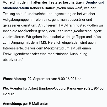
Vorfeld mit den Inhalten des Tests zu beschäftigen.
Berufs- und
Studienberaterin
Rebecca Bauer
: „Wenn man weiß, wie der
Testtag abläuft und welche Lösungsstrategien bei welcher
Aufgabengruppe hilfreich sind, geht man souveräner und
gelassener damit um. An unserem TMS-Trainingstag wollen wir
Ihnen die Möglichkeit geben, den Test unter „Realbedingungen"
zu simulieren. Wir geben Ihnen dabei wichtige Tipps und Infos
zum Umgang mit dem TMS. Herzlich eingeladen sind auch
Interessierte, die vor dem Medizinstudium aktuell einen
Freiwilligendienst oder eine medizinische Ausbildung
absolvieren.“
Wann:
Montag, 29. September von 9.00-16.00 Uhr
Wo:
Agentur für Arbeit Bamberg-Coburg, Kanonenweg 25, 96450
Coburg
Anmeldung:
per E-Mail unter