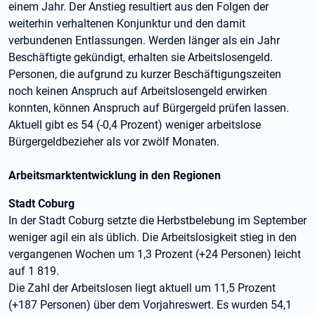
einem Jahr. Der Anstieg resultiert aus den Folgen der
weiterhin verhaltenen Konjunktur und den damit
verbundenen Entlassungen. Werden länger als ein Jahr
Beschäftigte gekündigt, erhalten sie Arbeitslosengeld.
Personen, die aufgrund zu kurzer Beschäftigungszeiten
noch keinen Anspruch auf Arbeitslosengeld erwirken
konnten, können Anspruch auf Bürgergeld prüfen lassen.
Aktuell gibt es 54 (-0,4 Prozent) weniger arbeitslose
Bürgergeldbezieher als vor zwölf Monaten.
Arbeitsmarktentwicklung in den Regionen
Stadt Coburg
In der Stadt Coburg setzte die Herbstbelebung im September
weniger agil ein als üblich. Die Arbeitslosigkeit stieg in den
vergangenen Wochen um 1,3 Prozent (+24 Personen) leicht
auf 1 819.
Die Zahl der Arbeitslosen liegt aktuell um 11,5 Prozent
(+187 Personen) über dem Vorjahreswert. Es wurden 54,1