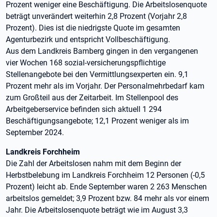
Prozent weniger eine Beschäftigung. Die Arbeitslosenquote
beträgt unverändert weiterhin 2,8 Prozent (Vorjahr 2,8
Prozent). Dies ist die niedrigste Quote im gesamten
Agenturbezirk und entspricht Vollbeschäftigung.
Aus dem Landkreis Bamberg gingen in den vergangenen
vier Wochen 168 sozial-versicherungspflichtige
Stellenangebote bei den Vermittlungsexperten ein. 9,1
Prozent mehr als im Vorjahr. Der Personalmehrbedarf kam
zum Großteil aus der Zeitarbeit. Im Stellenpool des
Arbeitgeberservice befinden sich aktuell 1 294
Beschäftigungsangebote; 12,1 Prozent weniger als im
September 2024.
Landkreis Forchheim
Die Zahl der Arbeitslosen nahm mit dem Beginn der
Herbstbelebung im Landkreis Forchheim 12 Personen (-0,5
Prozent) leicht ab. Ende September waren 2 263 Menschen
arbeitslos gemeldet; 3,9 Prozent bzw. 84 mehr als vor einem
Jahr. Die Arbeitslosenquote beträgt wie im August 3,3