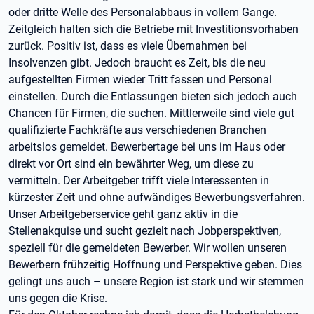
oder dritte Welle des Personalabbaus in vollem Gange.
Zeitgleich halten sich die Betriebe mit Investitionsvorhaben
zurück. Positiv ist, dass es viele Übernahmen bei
Insolvenzen gibt. Jedoch braucht es Zeit, bis die neu
aufgestellten Firmen wieder Tritt fassen und Personal
einstellen. Durch die Entlassungen bieten sich jedoch auch
Chancen für Firmen, die suchen. Mittlerweile sind viele gut
qualifizierte Fachkräfte aus verschiedenen Branchen
arbeitslos gemeldet. Bewerbertage bei uns im Haus oder
direkt vor Ort sind ein bewährter Weg, um diese zu
vermitteln. Der Arbeitgeber trifft viele Interessenten in
kürzester Zeit und ohne aufwändiges Bewerbungsverfahren.
Unser Arbeitgeberservice geht ganz aktiv in die
Stellenakquise und sucht gezielt nach Jobperspektiven,
speziell für die gemeldeten Bewerber. Wir wollen unseren
Bewerbern frühzeitig Hoffnung und Perspektive geben. Dies
gelingt uns auch – unsere Region ist stark und wir stemmen
uns gegen die Krise.