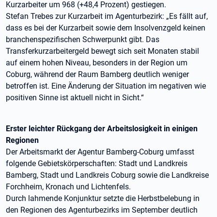
Kurzarbeiter um 968 (+48,4 Prozent) gestiegen.
Stefan Trebes zur Kurzarbeit im Agenturbezirk: „Es fällt auf,
dass es bei der Kurzarbeit sowie dem Insolvenzgeld keinen
branchenspezifischen Schwerpunkt gibt. Das
Transferkurzarbeitergeld bewegt sich seit Monaten stabil
auf einem hohen Niveau, besonders in der Region um
Coburg, während der Raum Bamberg deutlich weniger
betroffen ist. Eine Änderung der Situation im negativen wie
positiven Sinne ist aktuell nicht in Sicht.“
Erster leichter Rückgang der Arbeitslosigkeit in einigen
Regionen
Der Arbeitsmarkt der Agentur Bamberg-Coburg umfasst
folgende Gebietskörperschaften: Stadt und Landkreis
Bamberg, Stadt und Landkreis Coburg sowie die Landkreise
Forchheim, Kronach und Lichtenfels.
Durch lahmende Konjunktur setzte die Herbstbelebung in
den Regionen des Agenturbezirks im September deutlich