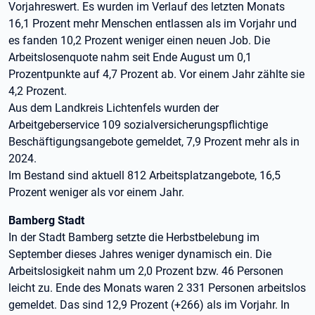
Vorjahreswert. Es wurden im Verlauf des letzten Monats
16,1 Prozent mehr Menschen entlassen als im Vorjahr und
es fanden 10,2 Prozent weniger einen neuen Job. Die
Arbeitslosenquote nahm seit Ende August um 0,1
Prozentpunkte auf 4,7 Prozent ab. Vor einem Jahr zählte sie
4,2 Prozent.
Aus dem Landkreis Lichtenfels wurden der
Arbeitgeberservice 109 sozialversicherungspflichtige
Beschäftigungsangebote gemeldet, 7,9 Prozent mehr als in
2024.
Im Bestand sind aktuell 812 Arbeitsplatzangebote, 16,5
Prozent weniger als vor einem Jahr.
Bamberg Stadt
In der Stadt Bamberg setzte die Herbstbelebung im
September dieses Jahres weniger dynamisch ein. Die
Arbeitslosigkeit nahm um 2,0 Prozent bzw. 46 Personen
leicht zu. Ende des Monats waren 2 331 Personen arbeitslos
gemeldet. Das sind 12,9 Prozent (+266) als im Vorjahr. In