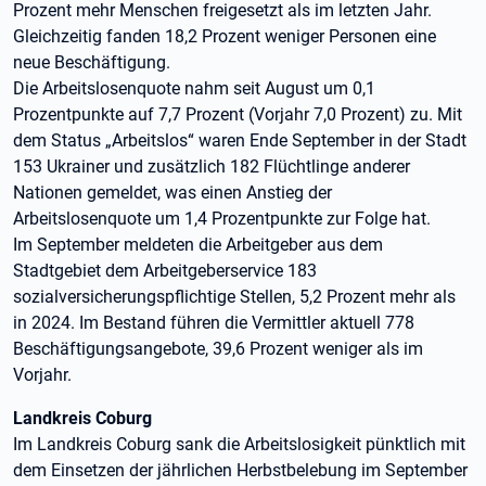
Prozent mehr Menschen freigesetzt als im letzten Jahr.
Gleichzeitig fanden 18,2 Prozent weniger Personen eine
neue Beschäftigung.
Die Arbeitslosenquote nahm seit August um 0,1
Prozentpunkte auf 7,7 Prozent (Vorjahr 7,0 Prozent) zu. Mit
dem Status „Arbeitslos“ waren Ende September in der Stadt
153 Ukrainer und zusätzlich 182 Flüchtlinge anderer
Nationen gemeldet, was einen Anstieg der
Arbeitslosenquote um 1,4 Prozentpunkte zur Folge hat.
Im September meldeten die Arbeitgeber aus dem
Stadtgebiet dem Arbeitgeberservice 183
sozialversicherungspflichtige Stellen, 5,2 Prozent mehr als
in 2024. Im Bestand führen die Vermittler aktuell 778
Beschäftigungsangebote, 39,6 Prozent weniger als im
Vorjahr.
Landkreis Coburg
Im Landkreis Coburg sank die Arbeitslosigkeit pünktlich mit
dem Einsetzen der jährlichen Herbstbelebung im September