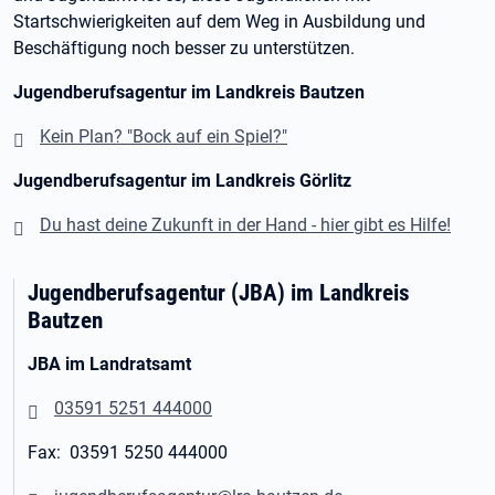
Startschwierigkeiten auf dem Weg in Ausbildung und
Beschäftigung noch besser zu unterstützen.
Jugendberufsagentur im Landkreis Bautzen
Kein Plan? "Bock auf ein Spiel?"
Jugendberufsagentur im Landkreis Görlitz
Du hast deine Zukunft in der Hand - hier gibt es Hilfe!
Jugendberufsagentur (JBA) im Landkreis
Bautzen
JBA im Landratsamt
03591 5251 444000
Fax: 03591 5250 444000