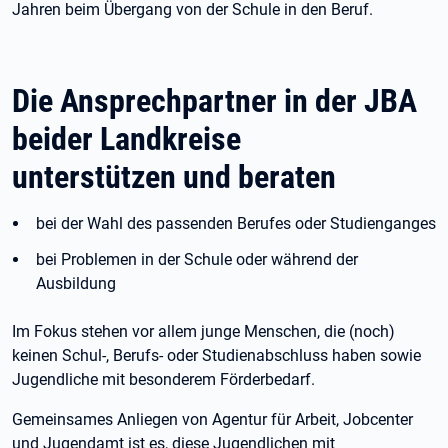
Jahren beim Übergang von der Schule in den Beruf.
Die Ansprechpartner in der JBA
beider Landkreise
unterstützen und beraten
bei der Wahl des passenden Berufes oder Studienganges
bei Problemen in der Schule oder während der
Ausbildung
Im Fokus stehen vor allem junge Menschen, die (noch)
keinen Schul-, Berufs- oder Studienabschluss haben sowie
Jugendliche mit besonderem Förderbedarf.
Gemeinsames Anliegen von Agentur für Arbeit, Jobcenter
und Jugendamt ist es, diese Jugendlichen mit