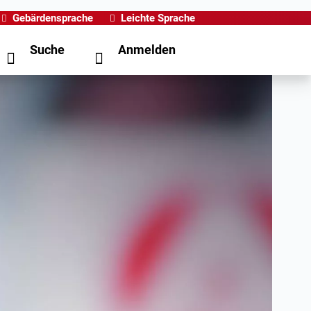
Gebärdensprache
Leichte Sprache
Suche
Anmelden