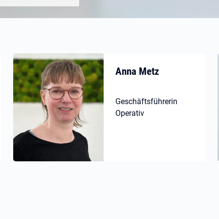
Anna Metz
Geschäftsführerin
Operativ