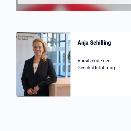
Anja Schilling
Vorsitzende der
Geschäftsführung