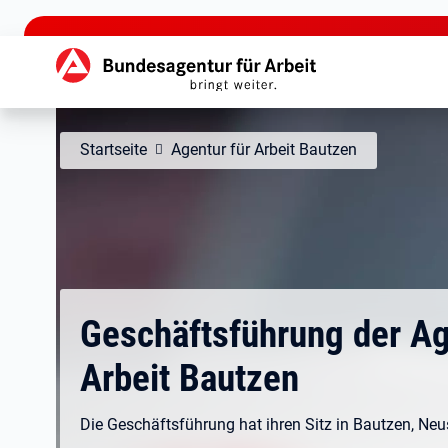
zu den Hauptinhalten springen
Hauptnavigation
Startseite
Agentur für Arbeit Bautzen
Geschäftsführung der Ag
Arbeit Bautzen
Die Geschäftsführung hat ihren Sitz in Bautzen, Neus