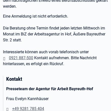
dem nachträglichen Erwerb eines Berufsabschlusses geklärt
werden.
Eine Anmeldung ist nicht erforderlich.
Die Beratung ohne Termin findet jeden letzten Mittwoch im
Monat im BiZ der Arbeitsagentur in Hof, Äußere Bayreuther
Str. 2 statt.
Interessierte können auch vorab telefonisch unter
0921 887-500
Kontakt aufnehmen. Bitte Nachricht
hinterlassen, es erfolgt ein Rückruf.
Kontakt
Presseteam der Agentur für Arbeit Bayreuth-Hof
Frau Evelyn Kannhäuser
+49 9281 785 404