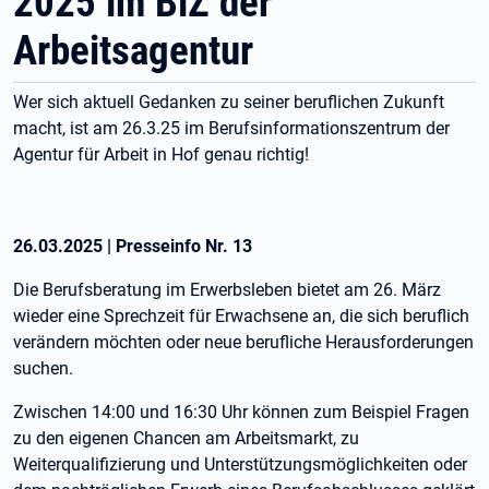
2025 im BiZ der
Arbeitsagentur
Wer sich aktuell Gedanken zu seiner beruflichen Zukunft
macht, ist am 26.3.25 im Berufsinformationszentrum der
Agentur für Arbeit in Hof genau richtig!
26.03.2025
|
Presseinfo Nr.
13
Die Berufsberatung im Erwerbsleben bietet am 26. März
wieder eine Sprechzeit für Erwachsene an, die sich beruflich
verändern möchten oder neue berufliche Herausforderungen
suchen.
Zwischen 14:00 und 16:30 Uhr können zum Beispiel Fragen
zu den eigenen Chancen am Arbeitsmarkt, zu
Weiterqualifizierung und Unterstützungsmöglichkeiten oder