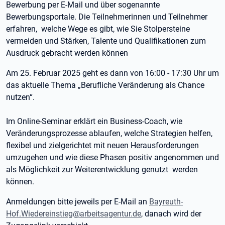
Bewerbung per E-Mail und über sogenannte
Bewerbungsportale. Die Teilnehmerinnen und Teilnehmer
erfahren, welche Wege es gibt, wie Sie Stolpersteine
vermeiden und Stärken, Talente und Qualifikationen zum
Ausdruck gebracht werden können
Am 25. Februar 2025 geht es dann von 16:00 - 17:30 Uhr um
das aktuelle Thema „Berufliche Veränderung als Chance
nutzen“.
Im Online-Seminar erklärt ein Business-Coach, wie
Veränderungsprozesse ablaufen, welche Strategien helfen,
flexibel und zielgerichtet mit neuen Herausforderungen
umzugehen und wie diese Phasen positiv angenommen und
als Möglichkeit zur Weiterentwicklung genutzt werden
können.
Anmeldungen bitte jeweils per E-Mail an
Bayreuth-
Hof.Wiedereinstieg@arbeitsagentur.de
, danach wird der