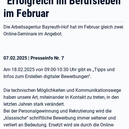
"Erfolgreich im Berufsleben"
im Februar
Die Arbeitsagentur Bayreuth-Hof hat im Februar gleich zwei
Online-Seminare im Angebot.
07.02.2025
|
Presseinfo Nr.
7
Am 18.02.2025 von 09:00-10:30 Uhr gibt es „Tipps und
Infos zum Erstellen digitaler Bewerbungen“.
Die technischen Möglichkeiten und Kommunikationswege
haben unsere Art, miteinander in Kontakt zu treten, in den
letzten Jahren stark verändert.
Bei der Personalgewinnung und Rekrutierung wird die
„klassische“ schriftliche Bewerbung immer seltener und
verliert an Bedeutung. Ersetzt wird sie durch die Online-