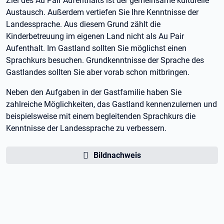
Ziel des Au Pair Aufenthalts ist der gemeinsame kulturelle
Austausch. Außerdem vertiefen Sie Ihre Kenntnisse der
Landessprache. Aus diesem Grund zählt die
Kinderbetreuung im eigenen Land nicht als Au Pair
Aufenthalt. Im Gastland sollten Sie möglichst einen
Sprachkurs besuchen. Grundkenntnisse der Sprache des
Gastlandes sollten Sie aber vorab schon mitbringen.
Neben den Aufgaben in der Gastfamilie haben Sie
zahlreiche Möglichkeiten, das Gastland kennenzulernen und
beispielsweise mit einem begleitenden Sprachkurs die
Kenntnisse der Landessprache zu verbessern.
Bildnachweis