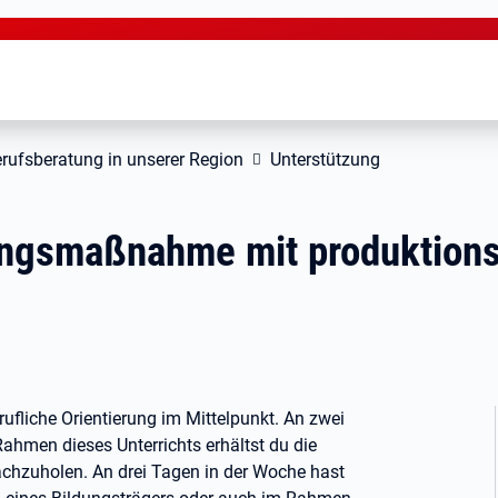
rufsberatung in unserer Region
Unterstützung
ungsmaßnahme mit produktions
ufliche Orientierung im Mittelpunkt. An zwei
ahmen dieses Unterrichts erhältst du die
chzuholen. An drei Tagen in der Woche hast