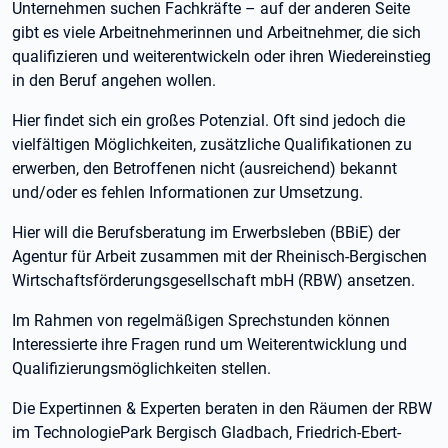
Unternehmen suchen Fachkräfte – auf der anderen Seite
gibt es viele Arbeitnehmerinnen und Arbeitnehmer, die sich
qualifizieren und weiterentwickeln oder ihren Wiedereinstieg
in den Beruf angehen wollen.
Hier findet sich ein großes Potenzial. Oft sind jedoch die
vielfältigen Möglichkeiten, zusätzliche Qualifikationen zu
erwerben, den Betroffenen nicht (ausreichend) bekannt
und/oder es fehlen Informationen zur Umsetzung.
Hier will die Berufsberatung im Erwerbsleben (BBiE) der
Agentur für Arbeit zusammen mit der Rheinisch-Bergischen
Wirtschaftsförderungsgesellschaft mbH (RBW) ansetzen.
Im Rahmen von regelmäßigen Sprechstunden können
Interessierte ihre Fragen rund um Weiterentwicklung und
Qualifizierungsmöglichkeiten stellen.
Die Expertinnen & Experten beraten in den Räumen der RBW
im TechnologiePark Bergisch Gladbach, Friedrich-Ebert-