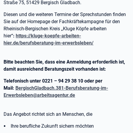
Straße 75, 51429 Bergisch Gladbach.
Diesen und die weiteren Termine der Sprechstunden finden
Sie auf der Homepage der Fachkräftekampagne für den
Rheinisch-Bergischen Kreis „Kluge Köpfe arbeiten
hier“
:
https://kluge-koepfe-arbeiten-
hier.de/berufsberatung-im-erwerbsleben/
Bitte beachten Sie, dass eine Anmeldung erforderlich ist,
damit ausreichend Beratungszeit vorhanden ist:
Telefonisch unter 0221 – 94 29 38 10 oder per
Mail:
BergischGladbach.381-Berufsberatung-im-
Erwerbsleben@arbeitsagentur.de
Das Angebot richtet sich an Menschen, die
Ihre berufliche Zukunft sichern möchten