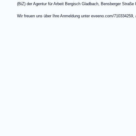
(BiZ) der Agentur für Arbeit Bergisch Gladbach, Bensberger Straße 8
Wir freuen uns über Ihre Anmeldung unter eveeno.com/710334259, 