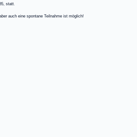
5, statt.
aber auch eine spontane Teilnahme ist möglich!