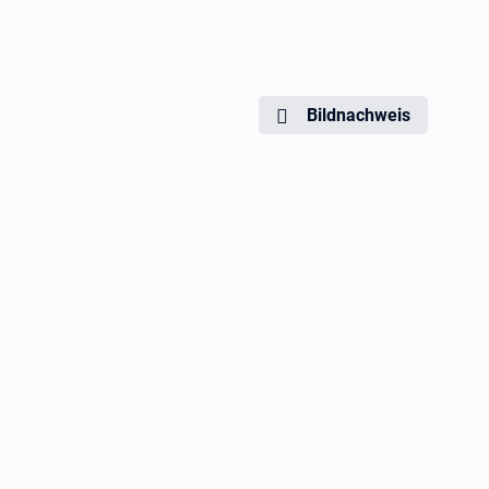
Bildnachweis