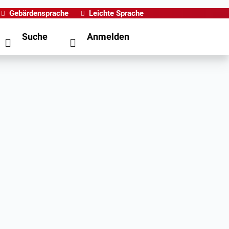
Gebärdensprache
Leichte Sprache
Suche
Anmelden