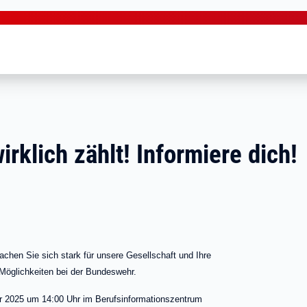
klich zählt! Informiere dich!
en Sie sich stark für unsere Gesellschaft und Ihre
e Möglichkeiten bei der Bundeswehr.
ar 2025 um 14:00 Uhr im Berufsinformationszentrum