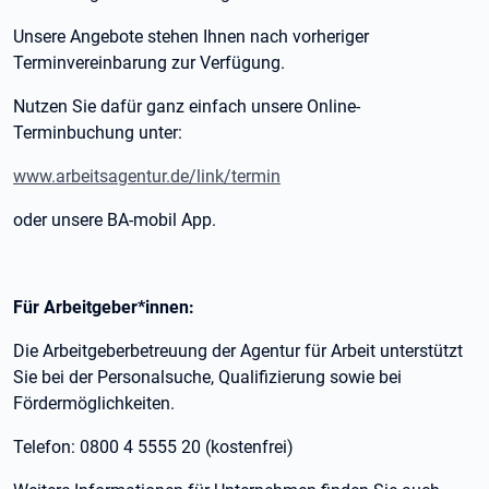
Unsere Angebote stehen Ihnen nach vorheriger
Terminvereinbarung zur Verfügung.
Nutzen Sie dafür ganz einfach unsere Online-
Terminbuchung unter:
www.arbeitsagentur.de/link/termin
oder unsere BA-mobil App.
Für Arbeitgeber*innen:
Die Arbeitgeberbetreuung der Agentur für Arbeit unterstützt
Sie bei der Personalsuche, Qualifizierung sowie bei
Fördermöglichkeiten.
Telefon: 0800 4 5555 20 (kostenfrei)