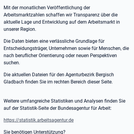
Mit der monatlichen Veröffentlichung der
Arbeitsmarktzahlen schaffen wir Transparenz über die
aktuelle Lage und Entwicklung auf dem Arbeitsmarkt in
unserer Region.
Die Daten bieten eine verlässliche Grundlage für
Entscheidungsträger, Unternehmen sowie für Menschen, die
nach beruflicher Orientierung oder neuen Perspektiven
suchen.
Die aktuellen Dateien für den Agenturbezirk Bergisch
Gladbach finden Sie im rechten Bereich dieser Seite.
Weitere umfangreiche Statistiken und Analysen finden Sie
auf der Statistik-Seite der Bundesagentur für Arbeit:
https://statistik.arbeitsagentur.de
Sie benötigen Unterstützung?