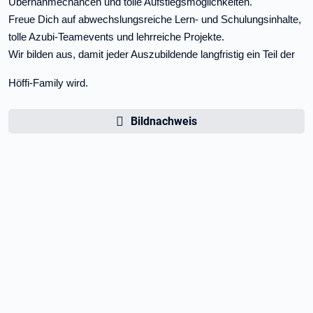
Übernahmechancen und tolle Aufstiegsmöglichkeiten.
Freue Dich auf abwechslungsreiche Lern- und Schulungsinhalte,
tolle Azubi-
Teamevents und lehrreiche Projekte.
Wir bilden aus, damit jeder Auszubildende langfristig ein Teil der
Höffi-Family wird.
Bildnachweis