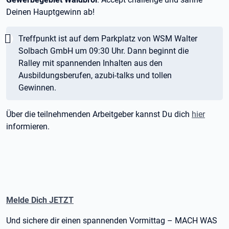
Deinen Hauptgewinn ab!
Wichtig:
Treffpunkt ist auf dem Parkplatz von WSM Walter
Solbach GmbH um 09:30 Uhr. Dann beginnt die
Ralley mit spannenden Inhalten aus den
Ausbildungsberufen, azubi-talks und tollen
Gewinnen.
Über die teilnehmenden Arbeitgeber kannst Du dich
hier
informieren.
Melde Dich JETZT
Und sichere dir einen spannenden Vormittag – MACH WAS