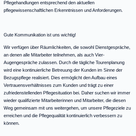
Pflegehandlungen entsprechend den aktuellen
pflegewissenschaftlichen Erkenntnissen und Anforderungen.
Gute Kommunikation ist uns wichtig!
Wir verfügen über Räumlichkeiten, die sowohl Dienstgespräche,
an denen alle Mitarbeiter teilnehmen, als auch Vier-
Augengespräche zulassen. Durch die tägliche Tourenplanung
wird eine kontinuierliche Betreuung der Kunden im Sinne der
Bezugspflege realisiert. Dies ermöglicht den Aufbau eines
Vertrauensverhältnisses zum Kunden und trägt zu einer
zufriedenstellenden Pflegesituation bei. Daher suchen wir immer
wieder qualifizierte Mitarbeiterinnen und Mitarbeiter, die diesen
Weg gemeinsam mit uns weitergehen, um unsere Pflegeziele zu
erreichen und die Pflegequalität kontinuierlich verbessern zu
können.