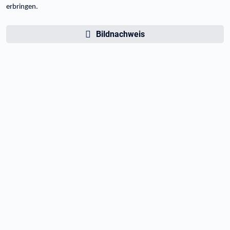
erbringen.
Bildnachweis