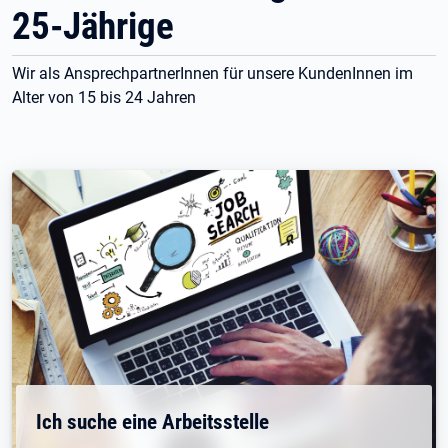
25-Jährige
Wir als AnsprechpartnerInnen für unsere KundenInnen im
Alter von 15 bis 24 Jahren
Ich suche eine Arbeitsstelle