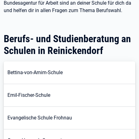
Bundesagentur für Arbeit sind an deiner Schule für dich da
und helfen dir in allen Fragen zum Thema Berufswahl.
Berufs- und Studienberatung an
Schulen in Reinickendorf
Bettina-von-Arnim-Schule
Emil-Fischer-Schule
Evangelische Schule Frohnau