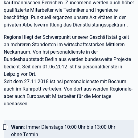
kaufmännischen Bereichen. Zunehmend werden auch höher
qualifizierte Mitarbeiter wie Techniker und Ingenieure
beschäftigt. Punktuell ergänzen unsere Aktivitäten in der
privaten Arbeitsvermittlung das Dienstleistungsspektrum.
Regional liegt der Schwerpunkt unserer Geschäftstätigkeit
an mehreren Standorten im wirtschaftsstarken Mittleren
Neckarraum. Von hsi personaldienste in der
Bundeshauptstadt Berlin aus werden bundesweite Projekte
bedient. Seit dem 01.06.2012 ist hsi personaldienste in
Leipzig vor Ort.
Seit dem 27.11.2018 ist hsi personaldienste mit Bochum
auch im Ruhrpott vertreten. Von dort aus werden Regionale-
aber auch Europaweit Mitarbeiter für die Montage
überlassen.
Wichtig:
Wann
: immer Dienstags 10:00 Uhr bis 13:00 Uhr
ohne Termin