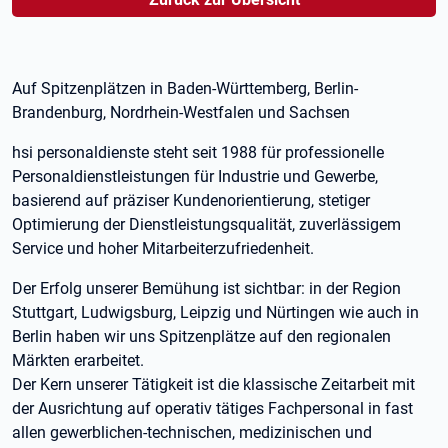
Auf Spitzenplätzen in Baden-Württemberg, Berlin-
Brandenburg, Nordrhein-Westfalen und Sachsen
hsi personaldienste steht seit 1988 für professionelle
Personaldienstleistungen für Industrie und Gewerbe,
basierend auf präziser Kundenorientierung, stetiger
Optimierung der Dienstleistungsqualität, zuverlässigem
Service und hoher Mitarbeiterzufriedenheit.
Der Erfolg unserer Bemühung ist sichtbar: in der Region
Stuttgart, Ludwigsburg, Leipzig und Nürtingen wie auch in
Berlin haben wir uns Spitzenplätze auf den regionalen
Märkten erarbeitet.
Der Kern unserer Tätigkeit ist die klassische Zeitarbeit mit
der Ausrichtung auf operativ tätiges Fachpersonal in fast
allen gewerblichen-technischen, medizinischen und