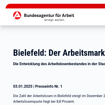
zu den Hauptinhalten springen
Hauptnavigation
Bielefeld: Der Arbeitsma
Die Entwicklung des Arbeitslosenbestandes in der Stad
03.01.2025
|
Presseinfo Nr.
1
Die Zahl der Arbeitslosen in Bielefeld steigt im Dezember
Arbeitslosenquote liegt bei 8,8 Prozent.