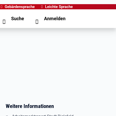
Gebärdensprache
Leichte Sprache
Suche
Anmelden
Weitere Informationen