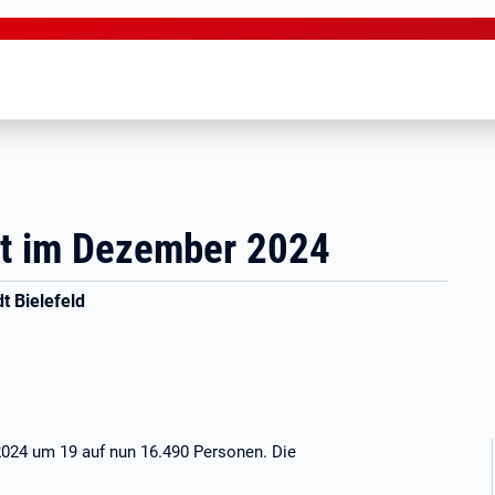
rkt im Dezember 2024
t Bielefeld
 2024 um 19 auf nun 16.490 Personen. Die