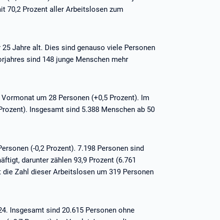
t 70,2 Prozent aller Arbeitslosen zum
 25 Jahre alt. Dies sind genauso viele Personen
orjahres sind 148 junge Menschen mehr
m Vormonat um 28 Personen (+0,5 Prozent). Im
 Prozent). Insgesamt sind 5.388 Menschen ab 50
 Personen (-0,2 Prozent). 7.198 Personen sind
äftigt, darunter zählen 93,9 Prozent (6.761
t die Zahl dieser Arbeitslosen um 319 Personen
024. Insgesamt sind 20.615 Personen ohne