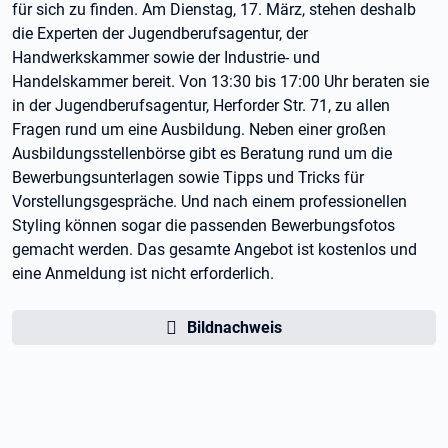
für sich zu finden. Am Dienstag, 17. März, stehen deshalb
die Experten der Jugendberufsagentur, der
Handwerkskammer sowie der Industrie- und
Handelskammer bereit. Von 13:30 bis 17:00 Uhr beraten sie
in der Jugendberufsagentur, Herforder Str. 71, zu allen
Fragen rund um eine Ausbildung. Neben einer großen
Ausbildungsstellenbörse gibt es Beratung rund um die
Bewerbungsunterlagen sowie Tipps und Tricks für
Vorstellungsgespräche. Und nach einem professionellen
Styling können sogar die passenden Bewerbungsfotos
gemacht werden. Das gesamte Angebot ist kostenlos und
eine Anmeldung ist nicht erforderlich.
Bildnachweis