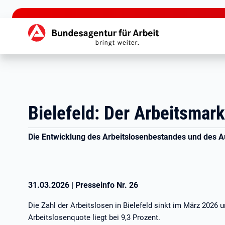
zu den Hauptinhalten springen
Hauptnavigation
Bielefeld: Der Arbeitsmar
Die Entwicklung des Arbeitslosenbestandes und des Au
31.03.2026
|
Presseinfo Nr.
26
Die Zahl der Arbeitslosen in Bielefeld sinkt im März 2026 
Arbeitslosenquote liegt bei 9,3 Prozent.