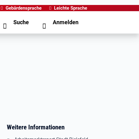
Gebärdensprache
Leichte Sprache
Suche
Anmelden
Weitere Informationen