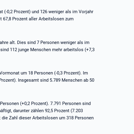
t (-0,2 Prozent) und 126 weniger als im Vorjahr
t 67,8 Prozent aller Arbeitslosen zum
Jahre alt. Dies sind 7 Personen weniger als im
 sind 112 junge Menschen mehr arbeitslos (+7,3
Vormonat um 18 Personen (-0,3 Prozent). Im
 Prozent). Insgesamt sind 5.789 Menschen ab 50
3 Personen (+0,2 Prozent). 7.791 Personen sind
äftigt, darunter zählen 92,5 Prozent (7.203
t die Zahl dieser Arbeitslosen um 318 Personen