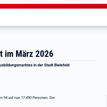
kt im März 2026
sbildungsmarktes in der Stadt Bielefeld
um 94 auf nun 17.490 Personen. Die