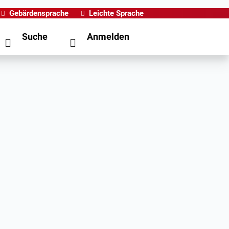
Gebärdensprache
Leichte Sprache
Suche
Anmelden