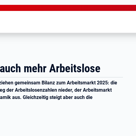
 auch mehr Arbeitslose
h ziehen gemeinsam Bilanz zum Arbeitsmarkt 2025: die
ieg der Arbeitslosenzahlen nieder, der Arbeitsmarkt
amik aus. Gleichzeitig steigt aber auch die