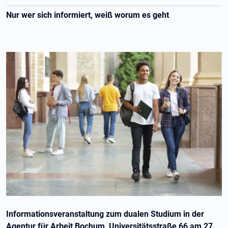
Nur wer sich informiert, weiß worum es geht
Informationsveranstaltung zum dualen Studium in der
Agentur für Arbeit Bochum, Universitätsstraße 66 am 27.