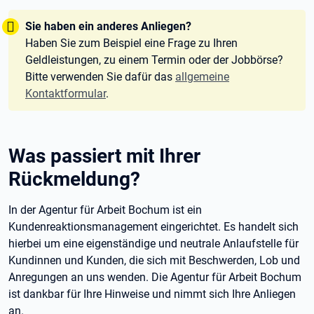
Tipp:
Sie haben ein anderes Anliegen?
Haben Sie zum Beispiel eine Frage zu Ihren
Geldleistungen, zu einem Termin oder der Jobbörse?
Bitte verwenden Sie dafür das
allgemeine
Kontaktformular
.
Was passiert mit Ihrer
Rückmeldung?
In der Agentur für Arbeit Bochum ist ein
Kundenreaktionsmanagement eingerichtet. Es handelt sich
hierbei um eine eigenständige und neutrale Anlaufstelle für
Kundinnen und Kunden, die sich mit Beschwerden, Lob und
Anregungen an uns wenden. Die Agentur für Arbeit Bochum
ist dankbar für Ihre Hinweise und nimmt sich Ihre Anliegen
an.