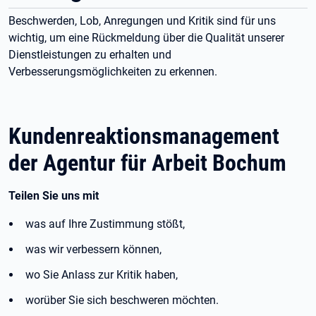
Beschwerden, Lob, Anregungen und Kritik sind für uns
wichtig, um eine Rückmeldung über die Qualität unserer
Dienstleistungen zu erhalten und
Verbesserungsmöglichkeiten zu erkennen.
Kundenreaktionsmanagement
der Agentur für Arbeit Bochum
Teilen Sie uns mit
was auf Ihre Zustimmung stößt,
was wir verbessern können,
wo Sie Anlass zur Kritik haben,
worüber Sie sich beschweren möchten.