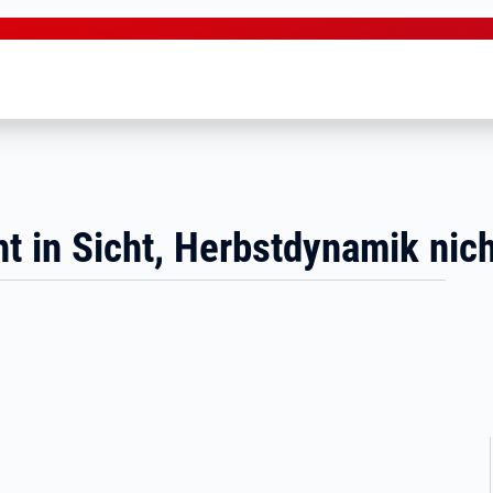
ht in Sicht, Herbstdynamik nic