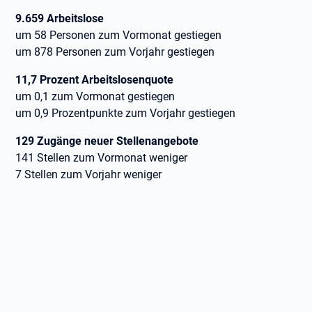
9.659 Arbeitslose
um 58 Personen zum Vormonat gestiegen
um 878 Personen zum Vorjahr gestiegen
11,7 Prozent Arbeitslosenquote
um 0,1 zum Vormonat gestiegen
um 0,9 Prozentpunkte zum Vorjahr gestiegen
129 Zugänge neuer Stellenangebote
141 Stellen zum Vormonat weniger
7 Stellen zum Vorjahr weniger