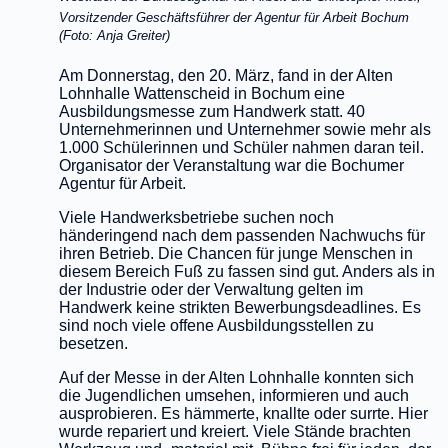
Vorsitzender Geschäftsführer der Agentur für Arbeit Bochum
(Foto: Anja Greiter)
Am Donnerstag, den 20. März, fand in der Alten
Lohnhalle Wattenscheid in Bochum eine
Ausbildungsmesse zum Handwerk statt. 40
Unternehmerinnen und Unternehmer sowie mehr als
1.000 Schülerinnen und Schüler nahmen daran teil.
Organisator der Veranstaltung war die Bochumer
Agentur für Arbeit.
Viele Handwerksbetriebe suchen noch
händeringend nach dem passenden Nachwuchs für
ihren Betrieb. Die Chancen für junge Menschen in
diesem Bereich Fuß zu fassen sind gut. Anders als in
der Industrie oder der Verwaltung gelten im
Handwerk keine strikten Bewerbungsdeadlines. Es
sind noch viele offene Ausbildungsstellen zu
besetzen.
Auf der Messe in der Alten Lohnhalle konnten sich
die Jugendlichen umsehen, informieren und auch
ausprobieren. Es hämmerte, knallte oder surrte. Hier
wurde repariert und kreiert. Viele Stände brachten