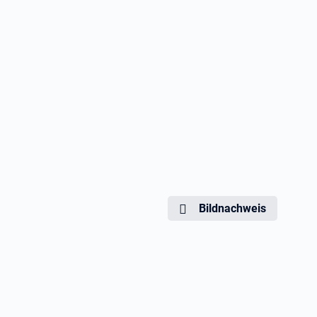
Bildnachweis