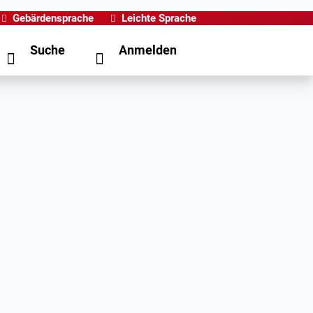
Gebärdensprache
Leichte Sprache
Suche
Anmelden