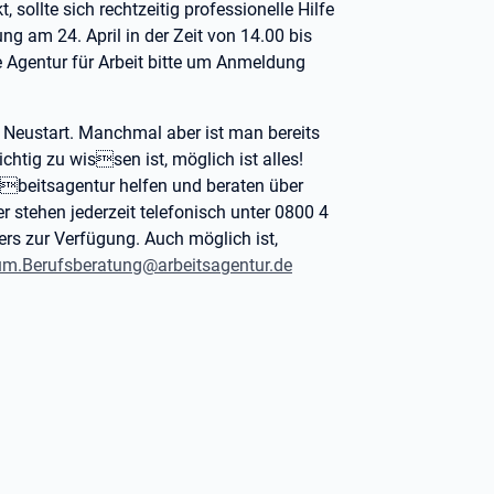
sollte sich rechtzeitig professionelle Hilfe
ng am 24. April in der Zeit von 14.00 bis
e Agentur für Arbeit bitte um Anmeldung
 Neustart. Manchmal aber ist man bereits
chtig zu wissen ist, möglich ist alles!
beitsagentur helfen und beraten über
 stehen jederzeit telefonisch unter 0800 4
rs zur Verfügung. Auch möglich ist,
m.Berufsberatung@arbeitsagentur.de