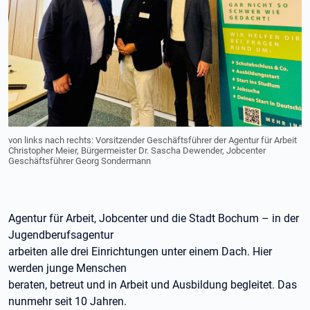
von links nach rechts: Vorsitzender Geschäftsführer der Agentur für Arbeit
Christopher Meier, Bürgermeister Dr. Sascha Dewender, Jobcenter
Geschäftsführer Georg Sondermann
Agentur für Arbeit, Jobcenter und die Stadt Bochum – in der
Jugendberufsagentur
arbeiten alle drei Einrichtungen unter einem Dach. Hier
werden junge Menschen
beraten, betreut und in Arbeit und Ausbildung begleitet. Das
nunmehr seit 10 Jahren.