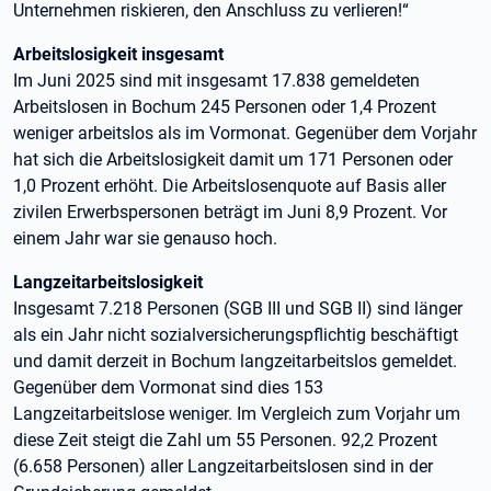
Unternehmen riskieren, den Anschluss zu verlieren!“
Arbeitslosigkeit insgesamt
Im Juni 2025 sind mit insgesamt 17.838 gemeldeten
Arbeitslosen in Bochum 245 Personen oder 1,4 Prozent
weniger arbeitslos als im Vormonat. Gegenüber dem Vorjahr
hat sich die Arbeitslosigkeit damit um 171 Personen oder
1,0 Prozent erhöht. Die Arbeitslosenquote auf Basis aller
zivilen Erwerbspersonen beträgt im Juni 8,9 Prozent. Vor
einem Jahr war sie genauso hoch.
Langzeitarbeitslosigkeit
Insgesamt 7.218 Personen (SGB III und SGB II) sind länger
als ein Jahr nicht sozialversicherungspflichtig beschäftigt
und damit derzeit in Bochum langzeitarbeitslos gemeldet.
Gegenüber dem Vormonat sind dies 153
Langzeitarbeitslose weniger. Im Vergleich zum Vorjahr um
diese Zeit steigt die Zahl um 55 Personen. 92,2 Prozent
(6.658 Personen) aller Langzeitarbeitslosen sind in der