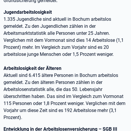
Grundsicherung gemeldet.
Jugendarbeitslosigkeit
1.335 Jugendliche sind aktuell in Bochum arbeitslos
gemeldet. Zu den Jugendlichen zählen in der
Arbeitsmarktstatistik alle Personen unter 25 Jahren.
Verglichen mit dem Vormonat sind dies 14 Arbeitslose (1,1
Prozent) mehr. Im Vergleich zum Vorjahr sind es 20
arbeitslose junge Menschen oder 1,5 Prozent weniger.
Arbeitslosigkeit der Älteren
Aktuell sind 6.415 ältere Personen in Bochum arbeitslos
gemeldet. Zu den älteren Personen zählen in der
Arbeitslosenstatistik alle, die das 50. Lebensjahr
überschritten haben. Das sind im Vergleich zum Vormonat
115 Personen oder 1,8 Prozent weniger. Verglichen mit dem
Vorjahr um diese Zeit sind es 192 Arbeitslose mehr (3,1
Prozent).
Entwicklung in der Arbeitslosenversicherung – SGB III