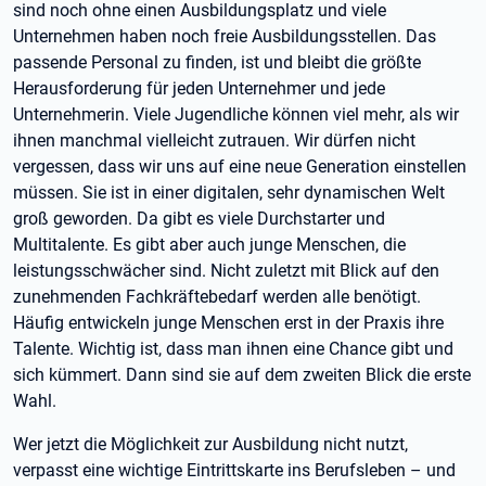
sind noch ohne einen Ausbildungsplatz und viele
Unternehmen haben noch freie Ausbildungsstellen. Das
passende Personal zu finden, ist und bleibt die größte
Herausforderung für jeden Unternehmer und jede
Unternehmerin. Viele Jugendliche können viel mehr, als wir
ihnen manchmal vielleicht zutrauen. Wir dürfen nicht
vergessen, dass wir uns auf eine neue Generation einstellen
müssen. Sie ist in einer digitalen, sehr dynamischen Welt
groß geworden. Da gibt es viele Durchstarter und
Multitalente. Es gibt aber auch junge Menschen, die
leistungsschwächer sind. Nicht zuletzt mit Blick auf den
zunehmenden Fachkräftebedarf werden alle benötigt.
Häufig entwickeln junge Menschen erst in der Praxis ihre
Talente. Wichtig ist, dass man ihnen eine Chance gibt und
sich kümmert. Dann sind sie auf dem zweiten Blick die erste
Wahl.
Wer jetzt die Möglichkeit zur Ausbildung nicht nutzt,
verpasst eine wichtige Eintrittskarte ins Berufsleben – und