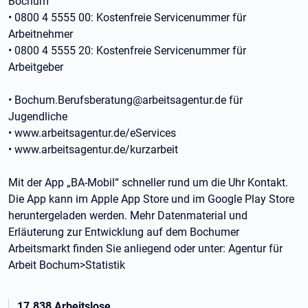
Bochum
• 0800 4 5555 00: Kostenfreie Servicenummer für
Arbeitnehmer
• 0800 4 5555 20: Kostenfreie Servicenummer für
Arbeitgeber
• Bochum.Berufsberatung@arbeitsagentur.de für
Jugendliche
• www.arbeitsagentur.de/eServices
• www.arbeitsagentur.de/kurzarbeit
Mit der App „BA-Mobil“ schneller rund um die Uhr Kontakt.
Die App kann im Apple App Store und im Google Play Store
heruntergeladen werden. Mehr Datenmaterial und
Erläuterung zur Entwicklung auf dem Bochumer
Arbeitsmarkt finden Sie anliegend oder unter: Agentur für
Arbeit Bochum>Statistik
17.838 Arbeitslose