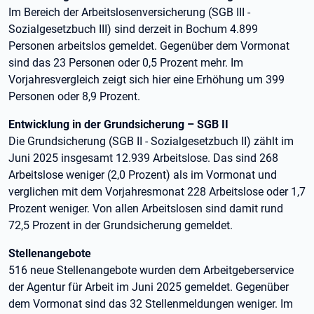
Im Bereich der Arbeitslosenversicherung (SGB III -
Sozialgesetzbuch III) sind derzeit in Bochum 4.899
Personen arbeitslos gemeldet. Gegenüber dem Vormonat
sind das 23 Personen oder 0,5 Prozent mehr. Im
Vorjahresvergleich zeigt sich hier eine Erhöhung um 399
Personen oder 8,9 Prozent.
Entwicklung in der Grundsicherung – SGB II
Die Grundsicherung (SGB II - Sozialgesetzbuch II) zählt im
Juni 2025 insgesamt 12.939 Arbeitslose. Das sind 268
Arbeitslose weniger (2,0 Prozent) als im Vormonat und
verglichen mit dem Vorjahresmonat 228 Arbeitslose oder 1,7
Prozent weniger. Von allen Arbeitslosen sind damit rund
72,5 Prozent in der Grundsicherung gemeldet.
Stellenangebote
516 neue Stellenangebote wurden dem Arbeitgeberservice
der Agentur für Arbeit im Juni 2025 gemeldet. Gegenüber
dem Vormonat sind das 32 Stellenmeldungen weniger. Im