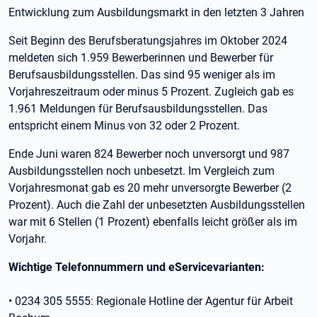
Entwicklung zum Ausbildungsmarkt in den letzten 3 Jahren
Seit Beginn des Berufsberatungsjahres im Oktober 2024
meldeten sich 1.959 Bewerberinnen und Bewerber für
Berufsausbildungsstellen. Das sind 95 weniger als im
Vorjahreszeitraum oder minus 5 Prozent. Zugleich gab es
1.961 Meldungen für Berufsausbildungsstellen. Das
entspricht einem Minus von 32 oder 2 Prozent.
Ende Juni waren 824 Bewerber noch unversorgt und 987
Ausbildungsstellen noch unbesetzt. Im Vergleich zum
Vorjahresmonat gab es 20 mehr unversorgte Bewerber (2
Prozent). Auch die Zahl der unbesetzten Ausbildungsstellen
war mit 6 Stellen (1 Prozent) ebenfalls leicht größer als im
Vorjahr.
Wichtige Telefonnummern und eServicevarianten:
• 0234 305 5555: Regionale Hotline der Agentur für Arbeit