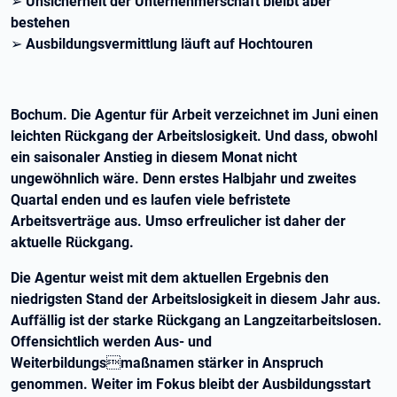
➢ Unsicherheit der Unternehmerschaft bleibt aber
bestehen
➢ Ausbildungsvermittlung läuft auf Hochtouren
Bochum. Die Agentur für Arbeit verzeichnet im Juni einen
leichten Rückgang der Arbeitslosigkeit. Und dass, obwohl
ein saisonaler Anstieg in diesem Monat nicht
ungewöhnlich wäre. Denn erstes Halbjahr und zweites
Quartal enden und es laufen viele befristete
Arbeitsverträge aus. Umso erfreulicher ist daher der
aktuelle Rückgang.
Die Agentur weist mit dem aktuellen Ergebnis den
niedrigsten Stand der Arbeitslosigkeit in diesem Jahr aus.
Auffällig ist der starke Rückgang an Langzeitarbeitslosen.
Offensichtlich werden Aus- und
Weiterbildungsmaßnamen stärker in Anspruch
genommen. Weiter im Fokus bleibt der Ausbildungsstart