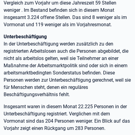
Vergleich zum Vorjahr um diese Jahreszeit 59 Stellen
weniger . Im Bestand befinden sich in diesem Monat
insgesamt 3.224 offene Stellen. Das sind 8 weniger als im
Vormonat und 119 weniger als im Vorjahresmonat.
Unterbeschäftigung
In der Unterbeschäftigung werden zusätzlich zu den
registrierten Arbeitslosen auch die Personen abgebildet, die
nicht als arbeitslos gelten, weil sie Teilnehmer an einer
Maßnahme der Arbeitsmarktpolitik sind oder sich in einem
arbeitsmarktbedingten Sonderstatus befinden. Diese
Personen werden zur Unterbeschäftigung gerechnet, weil sie
für Menschen steht, denen ein reguläres
Beschäftigungsverhältnis fehlt.
Insgesamt waren in diesem Monat 22.225 Personen in der
Unterbeschäftigung registriert. Verglichen mit dem
Vormonat sind das 204 Personen weniger. Ein Blick auf das
Vorjahr zeigt einen Rückgang um 283 Personen.