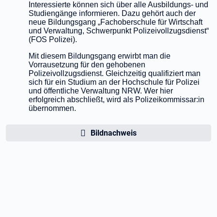
Interessierte können sich über alle Ausbildungs- und
Studiengänge informieren. Dazu gehört auch der
neue Bildungsgang „Fachoberschule für Wirtschaft
und Verwaltung, Schwerpunkt Polizeivollzugsdienst“
(FOS Polizei).
Mit diesem Bildungsgang erwirbt man die
Vorrausetzung für den gehobenen
Polizeivollzugsdienst. Gleichzeitig qualifiziert man
sich für ein Studium an der Hochschule für Polizei
und öffentliche Verwaltung NRW. Wer hier
erfolgreich abschließt, wird als Polizeikommissar:in
übernommen.
Bildnachweis