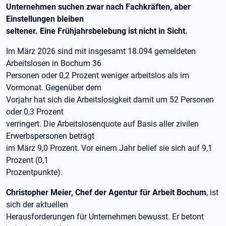
Unternehmen suchen zwar nach Fachkräften, aber
Einstellungen bleiben
seltener. Eine Frühjahrsbelebung ist nicht in Sicht.
Im März 2026 sind mit insgesamt 18.094 gemeldeten
Arbeitslosen in Bochum 36
Personen oder 0,2 Prozent weniger arbeitslos als im
Vormonat. Gegenüber dem
Vorjahr hat sich die Arbeitslosigkeit damit um 52 Personen
oder 0,3 Prozent
verringert. Die Arbeitslosenquote auf Basis aller zivilen
Erwerbspersonen beträgt
im März 9,0 Prozent. Vor einem Jahr belief sie sich auf 9,1
Prozent (0,1
Prozentpunkte).
Christopher Meier, Chef der Agentur für Arbeit Bochum
, ist
sich der aktuellen
Herausforderungen für Unternehmen bewusst. Er betont