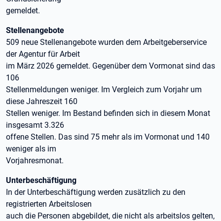
gemeldet.
Stellenangebote
509 neue Stellenangebote wurden dem Arbeitgeberservice
der Agentur für Arbeit
im März 2026 gemeldet. Gegenüber dem Vormonat sind das
106
Stellenmeldungen weniger. Im Vergleich zum Vorjahr um
diese Jahreszeit 160
Stellen weniger. Im Bestand befinden sich in diesem Monat
insgesamt 3.326
offene Stellen. Das sind 75 mehr als im Vormonat und 140
weniger als im
Vorjahresmonat.
Unterbeschäftigung
In der Unterbeschäftigung werden zusätzlich zu den
registrierten Arbeitslosen
auch die Personen abgebildet, die nicht als arbeitslos gelten,