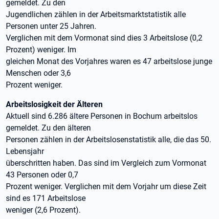
gemeldet. Zu den
Jugendlichen zählen in der Arbeitsmarktstatistik alle
Personen unter 25 Jahren.
Verglichen mit dem Vormonat sind dies 3 Arbeitslose (0,2
Prozent) weniger. Im
gleichen Monat des Vorjahres waren es 47 arbeitslose junge
Menschen oder 3,6
Prozent weniger.
Arbeitslosigkeit der Älteren
Aktuell sind 6.286 ältere Personen in Bochum arbeitslos
gemeldet. Zu den älteren
Personen zählen in der Arbeitslosenstatistik alle, die das 50.
Lebensjahr
überschritten haben. Das sind im Vergleich zum Vormonat
43 Personen oder 0,7
Prozent weniger. Verglichen mit dem Vorjahr um diese Zeit
sind es 171 Arbeitslose
weniger (2,6 Prozent).