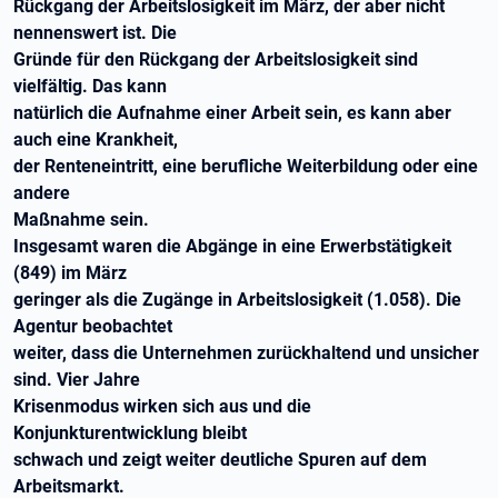
Rückgang der Arbeitslosigkeit im März, der aber nicht
nennenswert ist. Die
Gründe für den Rückgang der Arbeitslosigkeit sind
vielfältig. Das kann
natürlich die Aufnahme einer Arbeit sein, es kann aber
auch eine Krankheit,
der Renteneintritt, eine berufliche Weiterbildung oder eine
andere
Maßnahme sein.
Insgesamt waren die Abgänge in eine Erwerbstätigkeit
(849) im März
geringer als die Zugänge in Arbeitslosigkeit (1.058). Die
Agentur beobachtet
weiter, dass die Unternehmen zurückhaltend und unsicher
sind. Vier Jahre
Krisenmodus wirken sich aus und die
Konjunkturentwicklung bleibt
schwach und zeigt weiter deutliche Spuren auf dem
Arbeitsmarkt.