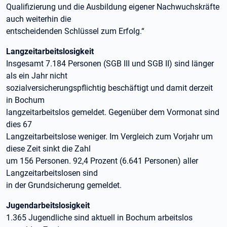
Qualifizierung und die Ausbildung eigener Nachwuchskräfte
auch weiterhin die
entscheidenden Schlüssel zum Erfolg.“
Langzeitarbeitslosigkeit
Insgesamt 7.184 Personen (SGB III und SGB II) sind länger
als ein Jahr nicht
sozialversicherungspflichtig beschäftigt und damit derzeit
in Bochum
langzeitarbeitslos gemeldet. Gegenüber dem Vormonat sind
dies 67
Langzeitarbeitslose weniger. Im Vergleich zum Vorjahr um
diese Zeit sinkt die Zahl
um 156 Personen. 92,4 Prozent (6.641 Personen) aller
Langzeitarbeitslosen sind
in der Grundsicherung gemeldet.
Jugendarbeitslosigkeit
1.365 Jugendliche sind aktuell in Bochum arbeitslos