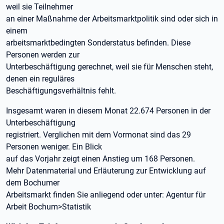
weil sie Teilnehmer
an einer Maßnahme der Arbeitsmarktpolitik sind oder sich in
einem
arbeitsmarktbedingten Sonderstatus befinden. Diese
Personen werden zur
Unterbeschäftigung gerechnet, weil sie für Menschen steht,
denen ein reguläres
Beschäftigungsverhältnis fehlt.
Insgesamt waren in diesem Monat 22.674 Personen in der
Unterbeschäftigung
registriert. Verglichen mit dem Vormonat sind das 29
Personen weniger. Ein Blick
auf das Vorjahr zeigt einen Anstieg um 168 Personen.
Mehr Datenmaterial und Erläuterung zur Entwicklung auf
dem Bochumer
Arbeitsmarkt finden Sie anliegend oder unter: Agentur für
Arbeit Bochum>Statistik