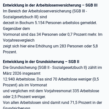
Entwicklung in der Arbeitslosenversicherung – SGB III
Im Bereich der Arbeitslosenversicherung (SGB III -
Sozialgesetzbuch III) sind
derzeit in Bochum 5.154 Personen arbeitslos gemeldet.
Gegenüber dem
Vormonat sind das 34 Personen oder 0,7 Prozent mehr. Im
Vorjahresvergleich
zeigt sich hier eine Erhöhung um 283 Personen oder 5,8
Prozent.
Entwicklung in der Grundsicherung – SGB II
Die Grundsicherung (SGB II - Sozialgesetzbuch II) zählt im
März 2026 insgesamt
12.940 Arbeitslose. Das sind 70 Arbeitslose weniger (0,5
Prozent) als im Vormonat
und verglichen mit dem Vorjahresmonat 335 Arbeitslose
oder 2,5 Prozent weniger.
Von allen Arbeitslosen sind damit rund 71,5 Prozent in der
Grundsicherung