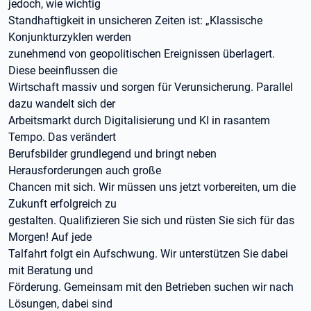
jedoch, wie wichtig
Standhaftigkeit in unsicheren Zeiten ist: „Klassische
Konjunkturzyklen werden
zunehmend von geopolitischen Ereignissen überlagert.
Diese beeinflussen die
Wirtschaft massiv und sorgen für Verunsicherung. Parallel
dazu wandelt sich der
Arbeitsmarkt durch Digitalisierung und KI in rasantem
Tempo. Das verändert
Berufsbilder grundlegend und bringt neben
Herausforderungen auch große
Chancen mit sich. Wir müssen uns jetzt vorbereiten, um die
Zukunft erfolgreich zu
gestalten. Qualifizieren Sie sich und rüsten Sie sich für das
Morgen! Auf jede
Talfahrt folgt ein Aufschwung. Wir unterstützen Sie dabei
mit Beratung und
Förderung. Gemeinsam mit den Betrieben suchen wir nach
Lösungen, dabei sind