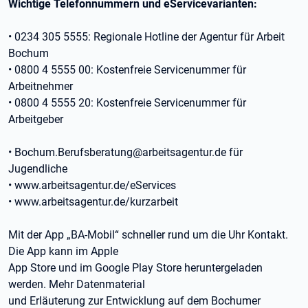
Wichtige Telefonnummern und eServicevarianten:
• 0234 305 5555: Regionale Hotline der Agentur für Arbeit
Bochum
• 0800 4 5555 00: Kostenfreie Servicenummer für
Arbeitnehmer
• 0800 4 5555 20: Kostenfreie Servicenummer für
Arbeitgeber
• Bochum.Berufsberatung@arbeitsagentur.de für
Jugendliche
• www.arbeitsagentur.de/eServices
• www.arbeitsagentur.de/kurzarbeit
Mit der App „BA-Mobil“ schneller rund um die Uhr Kontakt.
Die App kann im Apple
App Store und im Google Play Store heruntergeladen
werden. Mehr Datenmaterial
und Erläuterung zur Entwicklung auf dem Bochumer