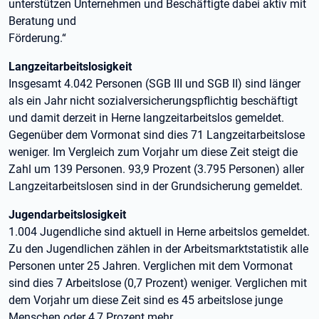
unterstützen Unternehmen und Beschäftigte dabei aktiv mit
Beratung und
Förderung.“
Langzeitarbeitslosigkeit
Insgesamt 4.042 Personen (SGB III und SGB II) sind länger
als ein Jahr nicht sozialversicherungspflichtig beschäftigt
und damit derzeit in Herne langzeitarbeitslos gemeldet.
Gegenüber dem Vormonat sind dies 71 Langzeitarbeitslose
weniger. Im Vergleich zum Vorjahr um diese Zeit steigt die
Zahl um 139 Personen. 93,9 Prozent (3.795 Personen) aller
Langzeitarbeitslosen sind in der Grundsicherung gemeldet.
Jugendarbeitslosigkeit
1.004 Jugendliche sind aktuell in Herne arbeitslos gemeldet.
Zu den Jugendlichen zählen in der Arbeitsmarktstatistik alle
Personen unter 25 Jahren. Verglichen mit dem Vormonat
sind dies 7 Arbeitslose (0,7 Prozent) weniger. Verglichen mit
dem Vorjahr um diese Zeit sind es 45 arbeitslose junge
Menschen oder 4,7 Prozent mehr.