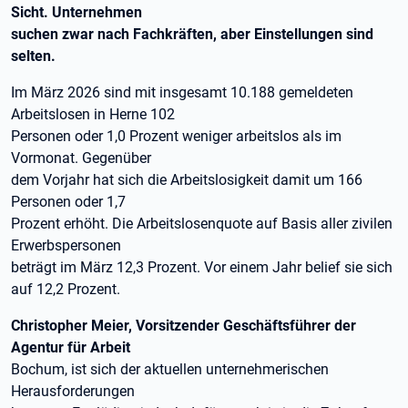
Sicht. Unternehmen
suchen zwar nach Fachkräften, aber Einstellungen sind
selten.
Im März 2026 sind mit insgesamt 10.188 gemeldeten
Arbeitslosen in Herne 102
Personen oder 1,0 Prozent weniger arbeitslos als im
Vormonat. Gegenüber
dem Vorjahr hat sich die Arbeitslosigkeit damit um 166
Personen oder 1,7
Prozent erhöht. Die Arbeitslosenquote auf Basis aller zivilen
Erwerbspersonen
beträgt im März 12,3 Prozent. Vor einem Jahr belief sie sich
auf 12,2 Prozent.
Christopher Meier, Vorsitzender Geschäftsführer der
Agentur für Arbeit
Bochum, ist sich der aktuellen unternehmerischen
Herausforderungen