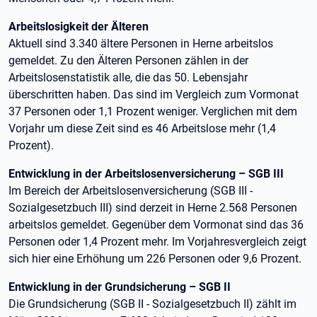
Arbeitslosigkeit der Älteren
Aktuell sind 3.340 ältere Personen in Herne arbeitslos
gemeldet. Zu den Älteren Personen zählen in der
Arbeitslosenstatistik alle, die das 50. Lebensjahr
überschritten haben. Das sind im Vergleich zum Vormonat
37 Personen oder 1,1 Prozent weniger. Verglichen mit dem
Vorjahr um diese Zeit sind es 46 Arbeitslose mehr (1,4
Prozent).
Entwicklung in der Arbeitslosenversicherung – SGB III
Im Bereich der Arbeitslosenversicherung (SGB III -
Sozialgesetzbuch III) sind derzeit in Herne 2.568 Personen
arbeitslos gemeldet. Gegenüber dem Vormonat sind das 36
Personen oder 1,4 Prozent mehr. Im Vorjahresvergleich zeigt
sich hier eine Erhöhung um 226 Personen oder 9,6 Prozent.
Entwicklung in der Grundsicherung – SGB II
Die Grundsicherung (SGB II - Sozialgesetzbuch II) zählt im