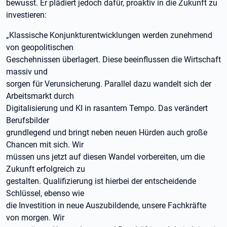
bewusst. Er plädiert jedoch dafür, proaktiv in die Zukunft zu
investieren:
„Klassische Konjunkturentwicklungen werden zunehmend
von geopolitischen
Geschehnissen überlagert. Diese beeinflussen die Wirtschaft
massiv und
sorgen für Verunsicherung. Parallel dazu wandelt sich der
Arbeitsmarkt durch
Digitalisierung und KI in rasantem Tempo. Das verändert
Berufsbilder
grundlegend und bringt neben neuen Hürden auch große
Chancen mit sich. Wir
müssen uns jetzt auf diesen Wandel vorbereiten, um die
Zukunft erfolgreich zu
gestalten. Qualifizierung ist hierbei der entscheidende
Schlüssel, ebenso wie
die Investition in neue Auszubildende, unsere Fachkräfte
von morgen. Wir