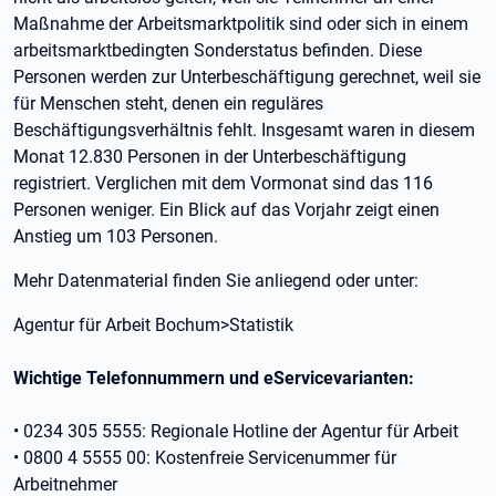
Maßnahme der Arbeitsmarktpolitik sind oder sich in einem
arbeitsmarktbedingten Sonderstatus befinden. Diese
Personen werden zur Unterbeschäftigung gerechnet, weil sie
für Menschen steht, denen ein reguläres
Beschäftigungsverhältnis fehlt. Insgesamt waren in diesem
Monat 12.830 Personen in der Unterbeschäftigung
registriert. Verglichen mit dem Vormonat sind das 116
Personen weniger. Ein Blick auf das Vorjahr zeigt einen
Anstieg um 103 Personen.
Mehr Datenmaterial finden Sie anliegend oder unter:
Agentur für Arbeit Bochum>Statistik
Wichtige Telefonnummern und eServicevarianten:
• 0234 305 5555: Regionale Hotline der Agentur für Arbeit
• 0800 4 5555 00: Kostenfreie Servicenummer für
Arbeitnehmer