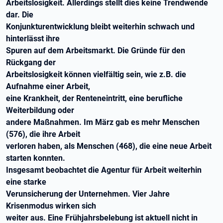
Arbeitslosigkeit. Allerdings stellt dies keine Trendwende
dar. Die
Konjunkturentwicklung bleibt weiterhin schwach und
hinterlässt ihre
Spuren auf dem Arbeitsmarkt. Die Gründe für den
Rückgang der
Arbeitslosigkeit können vielfältig sein, wie z.B. die
Aufnahme einer Arbeit,
eine Krankheit, der Renteneintritt, eine berufliche
Weiterbildung oder
andere Maßnahmen. Im März gab es mehr Menschen
(576), die ihre Arbeit
verloren haben, als Menschen (468), die eine neue Arbeit
starten konnten.
Insgesamt beobachtet die Agentur für Arbeit weiterhin
eine starke
Verunsicherung der Unternehmen. Vier Jahre
Krisenmodus wirken sich
weiter aus. Eine Frühjahrsbelebung ist aktuell nicht in