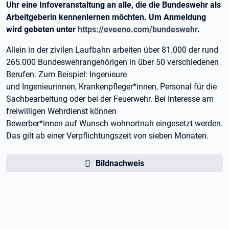
Uhr eine Infoveranstaltung an alle, die die Bundeswehr als
Arbeitgeberin kennenlernen möchten. Um Anmeldung
wird gebeten unter
https://eveeno.com/bundeswehr
.
Allein in der zivilen Laufbahn arbeiten über 81.000 der rund
265.000 Bundeswehrangehörigen in über 50 verschiedenen
Berufen. Zum Beispiel: Ingenieure
und Ingenieurinnen, Krankenpfleger*innen, Personal für die
Sachbearbeitung oder bei der Feuerwehr. Bei Interesse am
freiwilligen Wehrdienst können
Bewerber*innen auf Wunsch wohnortnah eingesetzt werden.
Das gilt ab einer Verpflichtungszeit von sieben Monaten.
Bildnachweis