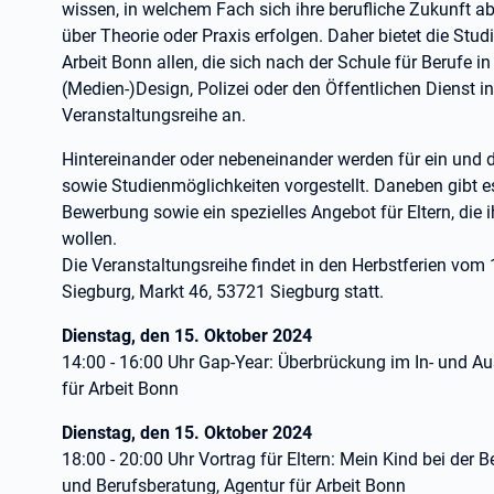
wissen, in welchem Fach sich ihre berufliche Zukunft a
über Theorie oder Praxis erfolgen. Daher bietet die Stu
Arbeit Bonn allen, die sich nach der Schule für Berufe i
(Medien-)Design, Polizei oder den Öffentlichen Dienst i
Veranstaltungsreihe an.
Hintereinander oder nebeneinander werden für ein und
sowie Studienmöglichkeiten vorgestellt. Daneben gibt 
Bewerbung sowie ein spezielles Angebot für Eltern, die 
wollen.
Die Veranstaltungsreihe findet in den Herbstferien vo
Siegburg, Markt 46, 53721 Siegburg statt.
Dienstag, den 15. Oktober 2024
14:00 - 16:00 Uhr Gap-Year: Überbrückung im In- und Au
für Arbeit Bonn
Dienstag, den 15. Oktober 2024
18:00 - 20:00 Uhr Vortrag für Eltern: Mein Kind bei der 
und Berufsberatung, Agentur für Arbeit Bonn