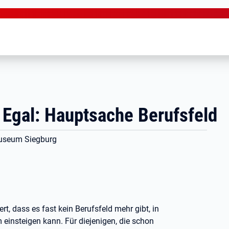
 Egal: Hauptsache Berufsfeld
tmuseum Siegburg
rt, dass es fast kein Berufsfeld mehr gibt, in
einsteigen kann. Für diejenigen, die schon