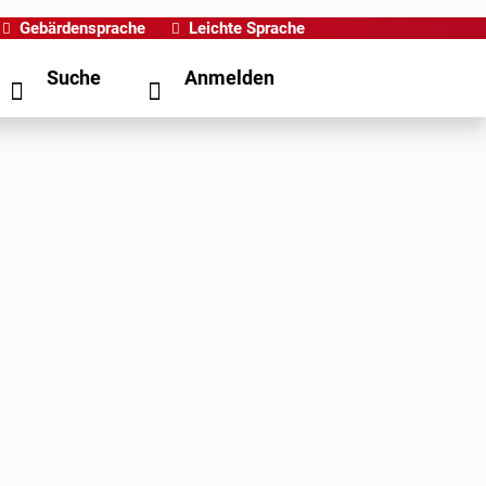
Gebärdensprache
Leichte Sprache
Suche
Anmelden