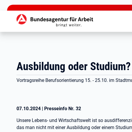
zu den Hauptinhalten springen
Hauptnavigation
Ausbildung oder Studium?
Vortragsreihe Berufsorientierung 15. - 25.10. im Stad
07.10.2024
|
Presseinfo Nr.
32
Unsere Lebens- und Wirtschaftswelt ist so ausdifferenzie
das man nicht mit einer Ausbildung oder einem Studium 