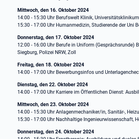
Mittwoch, den 16. Oktober 2024
14:00 - 15:30 Uhr Berufswelt Klinik, Universitätskliniku
15:30 - 17:00 Uhr Humanmedizin, Studierende der Uni 
Donnerstag, den 17. Oktober 2024
12:00 - 16:00 Uhr Berufe in Uniform (Gesprächsrunde) 
Siegburg, Polizei NRW, Zoll
Freitag, den 18. Oktober 2024
14:00 - 17:00 Uhr Bewerbungsinfos und Unterlagenche
Dienstag, den 22. Oktober 2024
14:00 - 17:00 Uhr Karriere im Öffentlichen Dienst: Aus
Mittwoch, den 23. Oktober 2024
14:00 - 15:30 Uhr Anlagenmechaniker/in, Sanitär-, Hei
15:30 - 17:00 Uhr Nachhaltige Ingenieurwissenschaft, 
Donnerstag, den 24. Oktober 2024