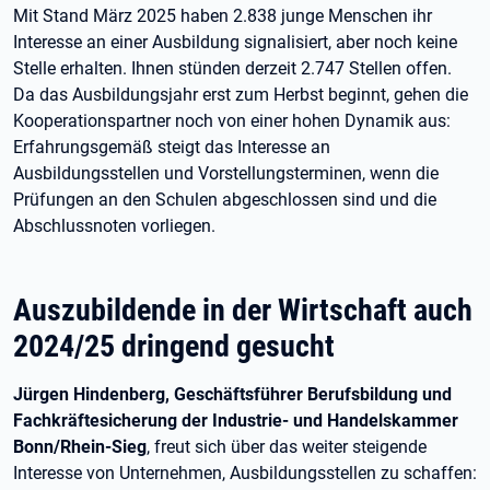
Mit Stand März 2025 haben 2.838 junge Menschen ihr
Interesse an einer Ausbildung signalisiert, aber noch keine
Stelle erhalten. Ihnen stünden derzeit 2.747 Stellen offen.
Da das Ausbildungsjahr erst zum Herbst beginnt, gehen die
Kooperationspartner noch von einer hohen Dynamik aus:
Erfahrungsgemäß steigt das Interesse an
Ausbildungsstellen und Vorstellungsterminen, wenn die
Prüfungen an den Schulen abgeschlossen sind und die
Abschlussnoten vorliegen.
Auszubildende in der Wirtschaft auch
2024/25 dringend gesucht
Jürgen Hindenberg, Geschäftsführer Berufsbildung und
Fachkräftesicherung der Industrie- und Handelskammer
Bonn/Rhein-Sieg
, freut sich über das weiter steigende
Interesse von Unternehmen, Ausbildungsstellen zu schaffen: