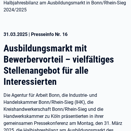
Halbjahresbilanz am Ausbildungsmarkt in Bonn/Rhein-Sieg
2024/2025
31.03.2025
|
Presseinfo Nr.
16
Ausbildungsmarkt mit
Bewerbervorteil – vielfältiges
Stellenangebot für alle
Interessierten
Die Agentur für Arbeit Bonn, die Industrie- und
Handelskammer Bonn/Rhein-Sieg (IHK), die
Kreishandwerkerschaft Bonn/Rhein-Sieg und die
Handwerkskammer zu Köln präsentierten in ihrer
gemeinsamen Pressekonferenz am Montag, den 31. März
2025, die Halbjahresbilanz am Ausbildungsmarkt des