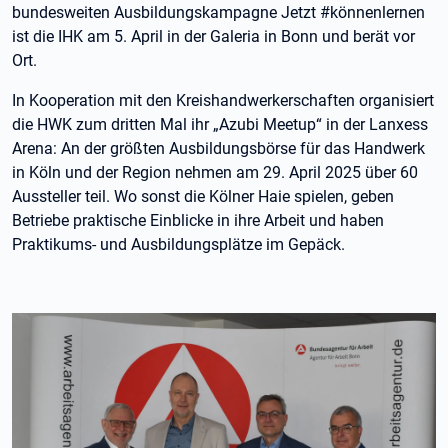
bundesweiten Ausbildungskampagne Jetzt #könnenlernen
ist die IHK am 5. April in der Galeria in Bonn und berät vor
Ort.
In Kooperation mit den Kreishandwerkerschaften organisiert
die HWK zum dritten Mal ihr „Azubi Meetup“ in der Lanxess
Arena: An der größten Ausbildungsbörse für das Handwerk
in Köln und der Region nehmen am 29. April 2025 über 60
Aussteller teil. Wo sonst die Kölner Haie spielen, geben
Betriebe praktische Einblicke in ihre Arbeit und haben
Praktikums- und Ausbildungsplätze im Gepäck.