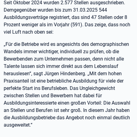
Seit Oktober 2024 wurden 2.577 Stellen ausgeschrieben.
Demgegenüber wurden bis zum 31.03.2025 544
Ausbildungsverträge registriert, das sind 47 Stellen oder 8
Prozent weniger als im Vorjahr (591). Das zeige, dass noch
viel Luft nach oben sei:
„Für die Betriebe wird es angesichts des demographischen
Wandels immer wichtiger, individuell zu prüfen, ob die
Bewerbenden zum Unternehmen passen, denn nicht alle
Talente lassen sich immer direkt aus dem Lebenslauf
herauslesen“, sagt Jürgen Hindenberg. „Mit dem hohen
Praxisanteil ist eine betriebliche Ausbildung für viele der
perfekte Start ins Berufsleben. Das Ungleichgewicht
zwischen Stellen und Bewerbern hat dabei für
Ausbildungsinteressierte einen großen Vorteil: Die Auswahl
an Stellen und Berufen ist sehr groß. In diesem Jahr haben
die Ausbildungsbetriebe das Angebot noch einmal deutlich
ausgeweitet.“