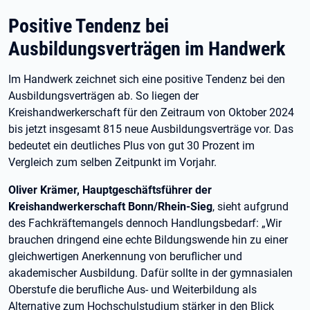
Positive Tendenz bei
Ausbildungsverträgen im Handwerk
Im Handwerk zeichnet sich eine positive Tendenz bei den
Ausbildungsverträgen ab. So liegen der
Kreishandwerkerschaft für den Zeitraum von Oktober 2024
bis jetzt insgesamt 815 neue Ausbildungsverträge vor. Das
bedeutet ein deutliches Plus von gut 30 Prozent im
Vergleich zum selben Zeitpunkt im Vorjahr.
Oliver Krämer, Hauptgeschäftsführer der
Kreishandwerkerschaft Bonn/Rhein-Sieg
, sieht aufgrund
des Fachkräftemangels dennoch Handlungsbedarf: „Wir
brauchen dringend eine echte Bildungswende hin zu einer
gleichwertigen Anerkennung von beruflicher und
akademischer Ausbildung. Dafür sollte in der gymnasialen
Oberstufe die berufliche Aus- und Weiterbildung als
Alternative zum Hochschulstudium stärker in den Blick