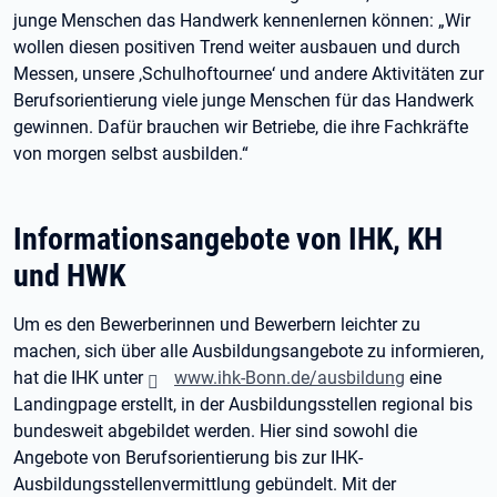
junge Menschen das Handwerk kennenlernen können: „Wir
wollen diesen positiven Trend weiter ausbauen und durch
Messen, unsere ‚Schulhoftournee‘ und andere Aktivitäten zur
Berufsorientierung viele junge Menschen für das Handwerk
gewinnen. Dafür brauchen wir Betriebe, die ihre Fachkräfte
von morgen selbst ausbilden.“
Informationsangebote von IHK, KH
und HWK
Um es den Bewerberinnen und Bewerbern leichter zu
machen, sich über alle Ausbildungsangebote zu informieren,
hat die IHK unter
www.ihk-Bonn.de/ausbildung
eine
Landingpage erstellt, in der Ausbildungsstellen regional bis
bundesweit abgebildet werden. Hier sind sowohl die
Angebote von Berufsorientierung bis zur IHK-
Ausbildungsstellenvermittlung gebündelt. Mit der