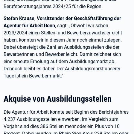
Berufsberatungsjahres 2024/25 für die Region.
Stefan Krause, Vorsitzender der Geschäftsführung der
Agentur für Arbeit Bonn
, sagt: „Obwohl wir schon
2023/2024 einen Stellen- und Bewerberzuwachs erreicht
haben, konnten wir in diesem Jahr noch einmal zulegen.
Dabei übersteigt die Zahl an Ausbildungsstellen die der
Bewerberinnen und Bewerber leicht. Damit zeichnet sich
eine erneute Erholung auf dem Ausbildungsmarkt ab.
Dennoch bleibt es dabei: Der Ausbildungsmarkt unserer
Tage ist ein Bewerbermarkt.“
Akquise von Ausbildungsstellen
Die Agentur für Arbeit konnte seit Beginn des Berichtsjahres
4.237 Ausbildungsstellen einwerben. Im Vergleich zum
Vorjahr sind dies 386 Stellen mehr oder ein Plus von 10
Prozent. Dabei wurden im Rhein-Sieg-Kreis 238 Stellen oder