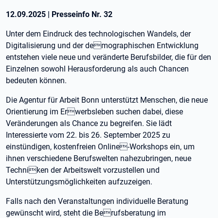
12.09.2025
|
Presseinfo Nr.
32
Unter dem Eindruck des technologischen Wandels, der
Digitalisierung und der demographischen Entwicklung
entstehen viele neue und veränderte Berufsbilder, die für den
Einzelnen sowohl Herausforderung als auch Chancen
bedeuten können.
Die Agentur für Arbeit Bonn unterstützt Menschen, die neue
Orientierung im Erwerbsleben suchen dabei, diese
Veränderungen als Chance zu begreifen. Sie lädt
Interessierte vom 22. bis 26. September 2025 zu
einstündigen, kostenfreien Online-Workshops ein, um
ihnen verschiedene Berufswelten nahezubringen, neue
Techniken der Arbeitswelt vorzustellen und
Unterstützungsmöglichkeiten aufzuzeigen.
Falls nach den Veranstaltungen individuelle Beratung
gewünscht wird, steht die Berufsberatung im