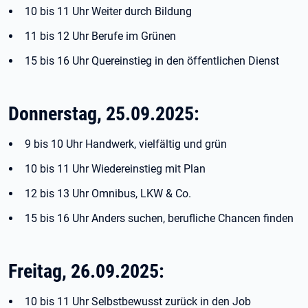
10 bis 11 Uhr Weiter durch Bildung
11 bis 12 Uhr Berufe im Grünen
15 bis 16 Uhr Quereinstieg in den öffentlichen Dienst
Donnerstag, 25.09.2025:
9 bis 10 Uhr Handwerk, vielfältig und grün
10 bis 11 Uhr Wiedereinstieg mit Plan
12 bis 13 Uhr Omnibus, LKW & Co.
15 bis 16 Uhr Anders suchen, berufliche Chancen finden
Freitag, 26.09.2025:
10 bis 11 Uhr Selbstbewusst zurück in den Job