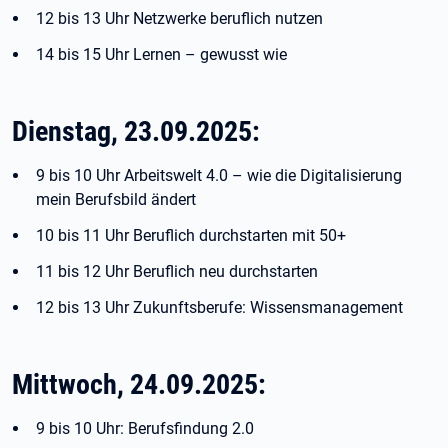
12 bis 13 Uhr Netzwerke beruflich nutzen
14 bis 15 Uhr Lernen – gewusst wie
Dienstag, 23.09.2025:
9 bis 10 Uhr Arbeitswelt 4.0 – wie die Digitalisierung
mein Berufsbild ändert
10 bis 11 Uhr Beruflich durchstarten mit 50+
11 bis 12 Uhr Beruflich neu durchstarten
12 bis 13 Uhr Zukunftsberufe: Wissensmanagement
Mittwoch, 24.09.2025:
9 bis 10 Uhr: Berufsfindung 2.0