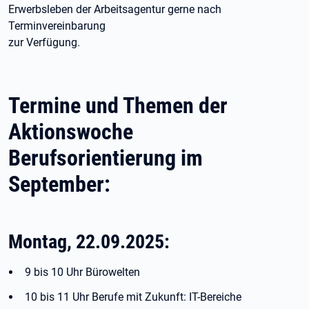
Erwerbsleben der Arbeitsagentur gerne nach
Terminvereinbarung
zur Verfügung.
Termine und Themen der
Aktionswoche
Berufsorientierung im
September:
Montag, 22.09.2025:
9 bis 10 Uhr Bürowelten
10 bis 11 Uhr Berufe mit Zukunft: IT-Bereiche