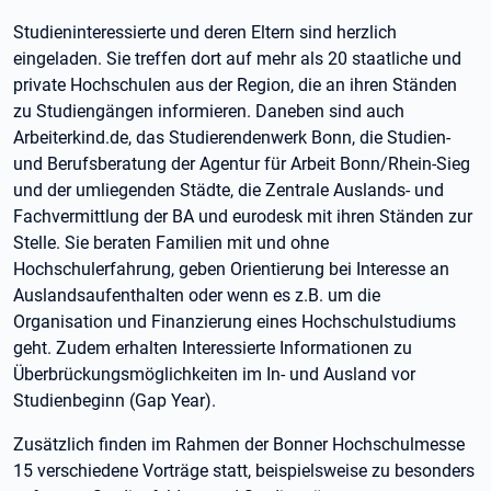
Studieninteressierte und deren Eltern sind herzlich
eingeladen. Sie treffen dort auf mehr als 20 staatliche und
private Hochschulen aus der Region, die an ihren Ständen
zu Studiengängen informieren. Daneben sind auch
Arbeiterkind.de, das Studierendenwerk Bonn, die Studien-
und Berufsberatung der Agentur für Arbeit Bonn/Rhein-Sieg
und der umliegenden Städte, die Zentrale Auslands- und
Fachvermittlung der BA und eurodesk mit ihren Ständen zur
Stelle. Sie beraten Familien mit und ohne
Hochschulerfahrung, geben Orientierung bei Interesse an
Auslandsaufenthalten oder wenn es z.B. um die
Organisation und Finanzierung eines Hochschulstudiums
geht. Zudem erhalten Interessierte Informationen zu
Überbrückungsmöglichkeiten im In- und Ausland vor
Studienbeginn (Gap Year).
Zusätzlich finden im Rahmen der Bonner Hochschulmesse
15 verschiedene Vorträge statt, beispielsweise zu besonders