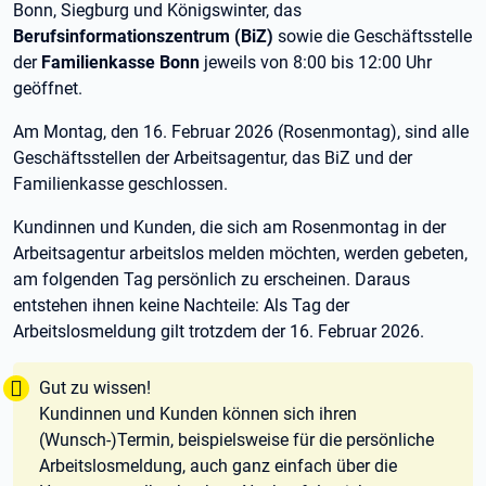
Bonn, Siegburg und Königswinter, das
Berufsinformationszentrum (BiZ)
sowie die Geschäftsstelle
der
Familienkasse Bonn
jeweils von 8:00 bis 12:00 Uhr
geöffnet.
Am Montag, den 16. Februar 2026 (Rosenmontag), sind alle
Geschäftsstellen der Arbeitsagentur, das BiZ und der
Familienkasse geschlossen.
Kundinnen und Kunden, die sich am Rosenmontag in der
Arbeitsagentur arbeitslos melden möchten, werden gebeten,
am folgenden Tag persönlich zu erscheinen. Daraus
entstehen ihnen keine Nachteile: Als Tag der
Arbeitslosmeldung gilt trotzdem der 16. Februar 2026.
Tipp:
Gut zu wissen!
Kundinnen und Kunden können sich ihren
(Wunsch-)Termin, beispielsweise für die persönliche
Arbeitslosmeldung, auch ganz einfach über die