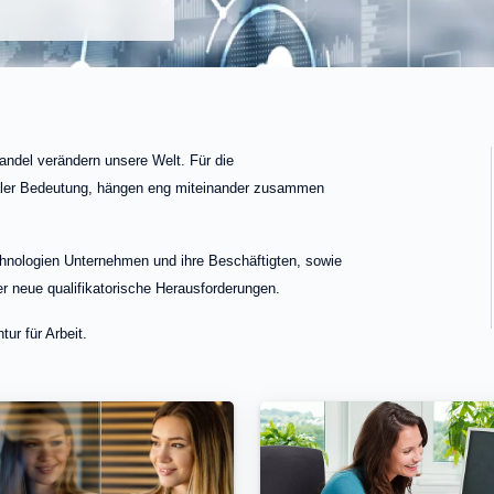
andel verändern unsere Welt. Für die
aler Bedeutung, hängen eng miteinander zusammen
Technologien Unternehmen und ihre Beschäftigten, sowie
r neue qualifikatorische Herausforderungen.
ur für Arbeit.