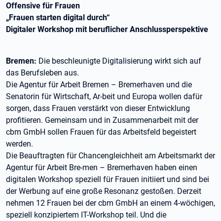
Offensive für Frauen
„Frauen starten digital durch“
Digitaler Workshop mit beruflicher Anschlussperspektive
Bremen:
Die beschleunigte Digitalisierung wirkt sich auf
das Berufsleben aus.
Die Agentur für Arbeit Bremen – Bremerhaven und die
Senatorin für Wirtschaft, Ar-beit und Europa wollen dafür
sorgen, dass Frauen verstärkt von dieser Entwicklung
profitieren. Gemeinsam und in Zusammenarbeit mit der
cbm GmbH sollen Frauen für das Arbeitsfeld begeistert
werden.
Die Beauftragten für Chancengleichheit am Arbeitsmarkt der
Agentur für Arbeit Bre-men – Bremerhaven haben einen
digitalen Workshop speziell für Frauen initiiert und sind bei
der Werbung auf eine große Resonanz gestoßen. Derzeit
nehmen 12 Frauen bei der cbm GmbH an einem 4-wöchigen,
speziell konzipiertem IT-Workshop teil. Und die