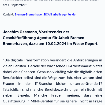
am 1. September.“
Kontakt:
Bremen-Bremerhaven.BCA@arbeitsagentur.de
Joachim Ossmann, Vorsitzender der
Geschäftsführung Agentur für Arbeit Bremen-
Bremerhaven, dazu am 10.02.2024 im Weser Report:
"Die digitale Transformation verändert die Anforderungen in
vielen Berufen. Gerade der wachsende IT-Arbeitsmarkt bietet
dabei viele Chancen. Genauso vielfältig wie die digitalisierten
Berufsfelder selbst sind die Wege zum Job. Aber warum sind
Frauen in der IT-Branche bisher unterrepräsentiert?
Tatsächlich sind manche Berufsbezeichnungen ein Buch mit
sieben Siegeln. Manche Frauen meinen, dass eine
Qualifizierung in MINT-Berufen für sie generell nicht in Frage