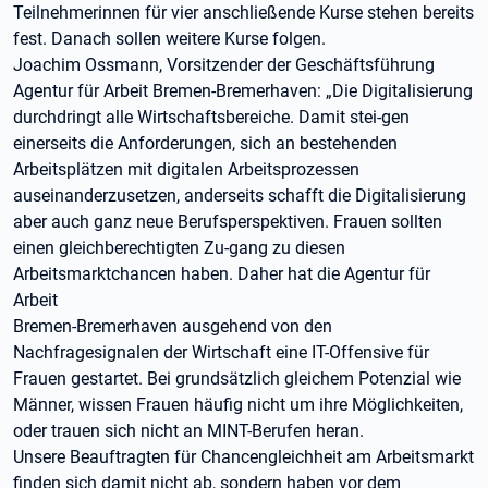
Teilnehmerinnen für vier anschließende Kurse stehen bereits
fest. Danach sollen weitere Kurse folgen.
Joachim Ossmann, Vorsitzender der Geschäftsführung
Agentur für Arbeit Bremen-Bremerhaven: „Die Digitalisierung
durchdringt alle Wirtschaftsbereiche. Damit stei-gen
einerseits die Anforderungen, sich an bestehenden
Arbeitsplätzen mit digitalen Arbeitsprozessen
auseinanderzusetzen, anderseits schafft die Digitalisierung
aber auch ganz neue Berufsperspektiven. Frauen sollten
einen gleichberechtigten Zu-gang zu diesen
Arbeitsmarktchancen haben. Daher hat die Agentur für
Arbeit
Bremen-Bremerhaven ausgehend von den
Nachfragesignalen der Wirtschaft eine IT-Offensive für
Frauen gestartet. Bei grundsätzlich gleichem Potenzial wie
Männer, wissen Frauen häufig nicht um ihre Möglichkeiten,
oder trauen sich nicht an MINT-Berufen heran.
Unsere Beauftragten für Chancengleichheit am Arbeitsmarkt
finden sich damit nicht ab, sondern haben vor dem