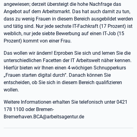
angewiesen; derzeit übersteigt die hohe Nachfrage das
Angebot auf dem Arbeitsmarkt. Das hat auch damit zu tun,
dass zu wenig Frauen in diesem Bereich ausgebildet werden
und tätig sind. Nur jede sechste IT-Fachkraft (17 Prozent) ist
weiblich, nur jede siebte Bewerbung auf einen IT-Job (15
Prozent) kommt von einer Frau.
Das wollen wir ändern! Erproben Sie sich und lernen Sie die
unterschiedlichen Facetten der IT Arbeitswelt näher kennen.
Hierfür bieten wir Ihnen einen 4-wöchigen Schnupperkurs
„Frauen starten digital durch“. Danach können Sie
entscheiden, ob Sie sich in diesem Bereich qualifizieren
wollen.
Weitere Informationen erhalten Sie telefonisch unter 0421
178 1100 oder Bremen-
Bremerhaven.BCA@arbeitsagentur.de