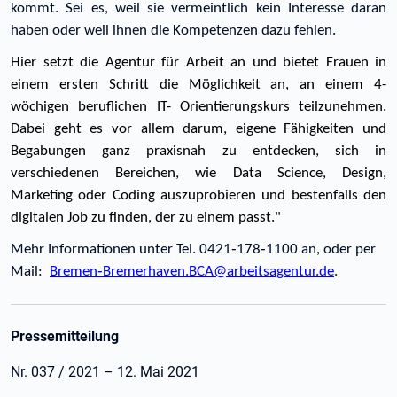
kommt. Sei es, weil sie vermeintlich kein Interesse daran
haben oder weil ihnen die Kompetenzen dazu fehlen.
Hier setzt die Agentur für Arbeit an und bietet Frauen in
einem ersten Schritt die Möglichkeit an, an einem 4-
wöchigen beruflichen IT- Orientierungskurs teilzunehmen.
Dabei geht es vor allem darum, eigene Fähigkeiten und
Begabungen ganz praxisnah zu entdecken, sich in
verschiedenen Bereichen, wie Data Science, Design,
Marketing oder Coding auszuprobieren und bestenfalls den
digitalen Job zu finden, der zu einem passt."
Mehr Informationen unter Tel. 0421‑178‑1100 an, oder per
Mail:
Bremen‑Bremerhaven.BCA@arbeitsagentur.de
.
Pressemitteilung
Nr. 037 / 2021 – 12. Mai 2021