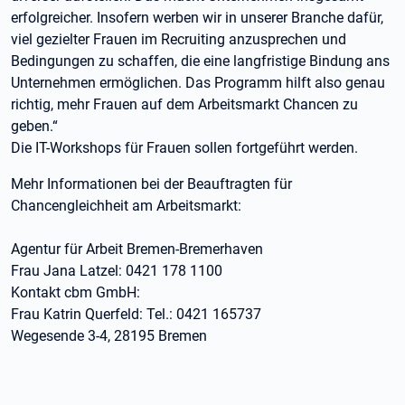
erfolgreicher. Insofern werben wir in unserer Branche dafür,
viel gezielter Frauen im Recruiting anzusprechen und
Bedingungen zu schaffen, die eine langfristige Bindung ans
Unternehmen ermöglichen. Das Programm hilft also genau
richtig, mehr Frauen auf dem Arbeitsmarkt Chancen zu
geben.“
Die IT-Workshops für Frauen sollen fortgeführt werden.
Mehr Informationen bei der Beauftragten für
Chancengleichheit am Arbeitsmarkt:
Agentur für Arbeit Bremen-Bremerhaven
Frau Jana Latzel: 0421 178 1100
Kontakt cbm GmbH:
Frau Katrin Querfeld: Tel.: 0421 165737
Wegesende 3-4, 28195 Bremen