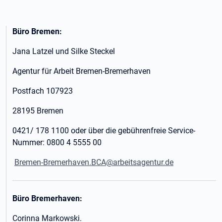
Büro Bremen:
Jana Latzel und Silke Steckel
Agentur für Arbeit Bremen-Bremerhaven
Postfach 107923
28195 Bremen
0421/ 178 1100 oder über die gebührenfreie Service-
Nummer: 0800 4 5555 00
Bremen-Bremerhaven.BCA@arbeitsagentur.de
Büro
Bremerhaven:
Corinna Markowski.