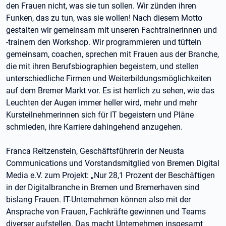
den Frauen nicht, was sie tun sollen. Wir zünden ihren
Funken, das zu tun, was sie wollen! Nach diesem Motto
gestalten wir gemeinsam mit unseren Fachtrainerinnen und
-trainern den Workshop. Wir programmieren und tüfteln
gemeinsam, coachen, sprechen mit Frauen aus der Branche,
die mit ihren Berufsbiographien begeistern, und stellen
unterschiedliche Firmen und Weiterbildungsmöglichkeiten
auf dem Bremer Markt vor. Es ist herrlich zu sehen, wie das
Leuchten der Augen immer heller wird, mehr und mehr
Kursteilnehmerinnen sich für IT begeistern und Pläne
schmieden, ihre Karriere dahingehend anzugehen.
Franca Reitzenstein, Geschäftsführerin der Neusta
Communications und Vorstandsmitglied von Bremen Digital
Media e.V. zum Projekt: „Nur 28,1 Prozent der Beschäftigen
in der Digitalbranche in Bremen und Bremerhaven sind
bislang Frauen. IT-Unternehmen können also mit der
Ansprache von Frauen, Fachkräfte gewinnen und Teams
diverser aufstellen. Das macht Unternehmen insgesamt