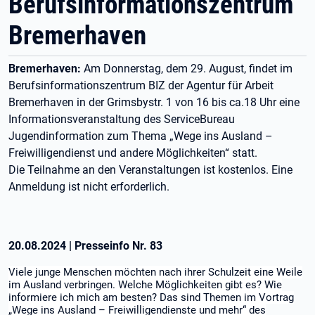
Berufsinformationszentrum
Bremerhaven
Bremerhaven:
Am Donnerstag, dem 29. August, findet im
Berufsinformationszentrum BIZ der Agentur für Arbeit
Bremerhaven in der Grimsbystr. 1 von 16 bis ca.18 Uhr eine
Informationsveranstaltung des ServiceBureau
Jugendinformation zum Thema „Wege ins Ausland –
Freiwilligendienst und andere Möglichkeiten“ statt.
Die Teilnahme an den Veranstaltungen ist kostenlos. Eine
Anmeldung ist nicht erforderlich.
20.08.2024
|
Presseinfo Nr.
83
Viele junge Menschen möchten nach ihrer Schulzeit eine Weile
im Ausland verbringen. Welche Möglichkeiten gibt es? Wie
informiere ich mich am besten? Das sind Themen im Vortrag
„Wege ins Ausland – Freiwilligendienste und mehr“ des