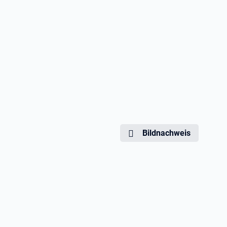
Bildnachweis