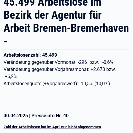
45.499 Arbeitslose im
Bezirk der Agentur für
Arbeit Bremen-Bremerhaven
-
Arbeitslosenzahl: 45.499
Veränderung gegenüber Vormonat: -296 bzw. -0,6%
Veränderung gegenüber Vorjahresmonat: +2.673 bzw.
+6,2%
Arbeitslosenquote (+Vorjahreswert): 10,5% (10,0%)
30.04.2025
|
Presseinfo Nr.
40
Zahl der Arbeitslosen hat im April nur leicht abgenommen